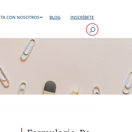
TA CON NOSOTROS
BLOG
INSCRÍBETE