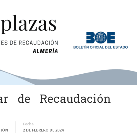
iar de Recaudación
Fecha
CIÓN
2 DE FEBRERO DE 2024