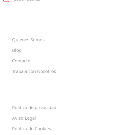
Quienes Somos
Blog
Contacto
Trabaja con Nosotros
Politica de privacidad
Aviso Legal
Politica de Cookies