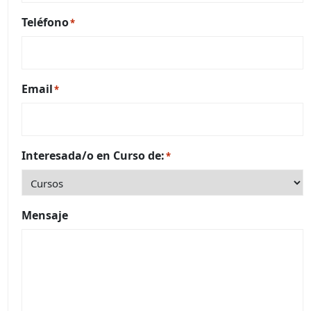
Teléfono
*
Email
*
Interesada/o en Curso de:
*
Mensaje