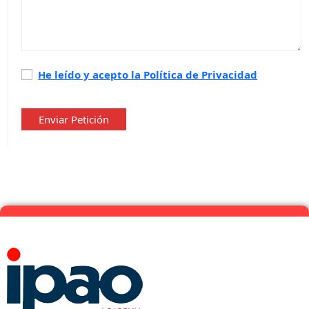
Política
He leído y acepto la Política de Privacidad
de
privacidad
*
Enviar Petición