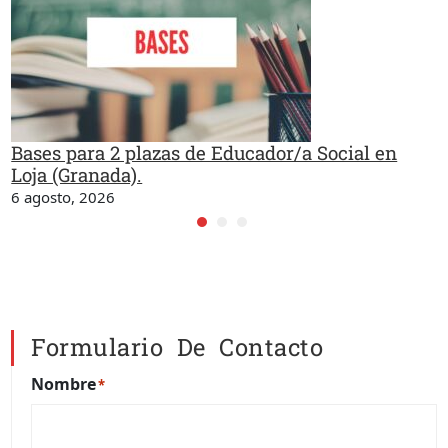
Bases para 2 plazas de Educador/a Social en
Loja (Granada).
6 agosto, 2026
Formulario De Contacto
Nombre
*