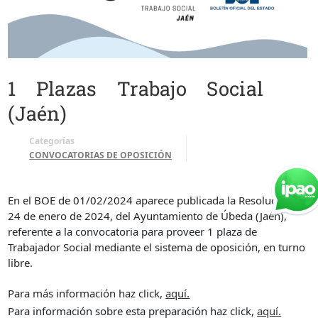
1 Plazas Trabajo Social
(Jaén)
Categorías
CONVOCATORIAS DE OPOSICIÓN
En el BOE de 01/02/2024 aparece publicada la Resolución de
24 de enero de 2024, del Ayuntamiento de Úbeda (Jaén),
referente a la convocatoria para proveer 1 plaza de
Trabajador Social mediante el sistema de oposición, en turno
libre.
Para más información haz click,
aquí.
Para información sobre esta preparación haz click,
aquí.