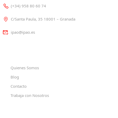
(+34) 958 80 60 74
C/Santa Paula, 35 18001 – Granada
ipao@ipao.es
Quienes Somos
Blog
Contacto
Trabaja con Nosotros