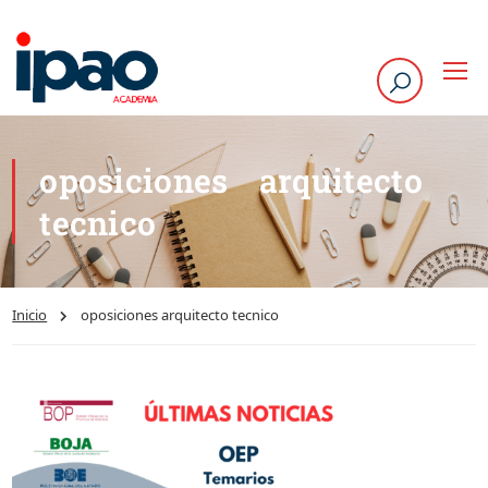
oposiciones arquitecto
tecnico
Inicio
oposiciones arquitecto tecnico