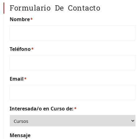
Formulario De Contacto
Nombre
*
Teléfono
*
Email
*
Interesada/o en Curso de:
*
Mensaje