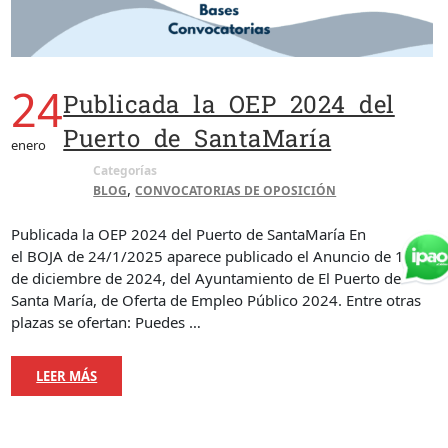
24
Publicada la OEP 2024 del
Puerto de SantaMaría
enero
Categorías
,
BLOG
CONVOCATORIAS DE OPOSICIÓN
Publicada la OEP 2024 del Puerto de SantaMaría En
el BOJA de 24/1/2025 aparece publicado el Anuncio de 16
de diciembre de 2024, del Ayuntamiento de El Puerto de
Santa María, de Oferta de Empleo Público 2024. Entre otras
plazas se ofertan: Puedes …
LEER MÁS