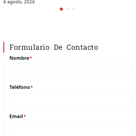
6 agosto, 2026
Formulario De Contacto
Nombre
*
Teléfono
*
Email
*