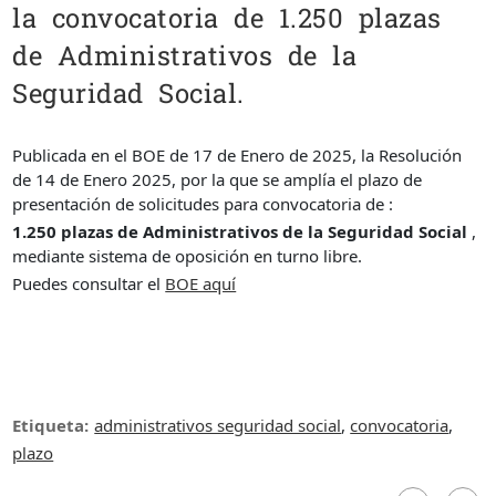
la convocatoria de 1.250 plazas
de Administrativos de la
Seguridad Social.
Publicada en el BOE de 17 de Enero de 2025, la Resolución
de 14 de Enero 2025, por la que se amplía el plazo de
presentación de solicitudes para convocatoria de :
1.250 plazas de Administrativos de la Seguridad Social
,
mediante sistema de oposición en turno libre.
Puedes consultar el
BOE aquí
Etiqueta:
administrativos seguridad social
,
convocatoria
,
plazo