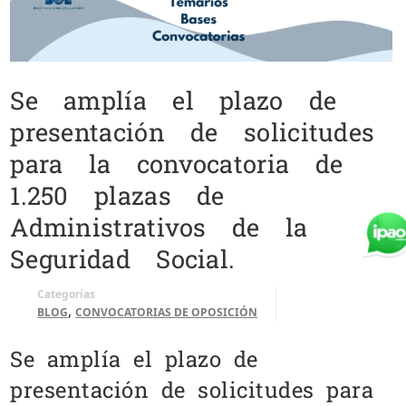
Se amplía el plazo de
presentación de solicitudes
para la convocatoria de
1.250 plazas de
Administrativos de la
Seguridad Social.
Categorías
,
BLOG
CONVOCATORIAS DE OPOSICIÓN
Se amplía el plazo de
presentación de solicitudes para