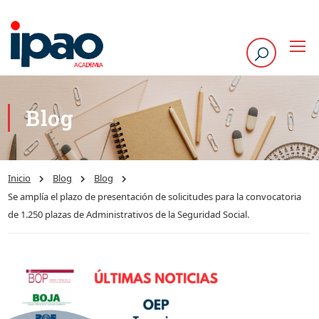
Blog
Inicio
Blog
Blog
Se amplía el plazo de presentación de solicitudes para la convocatoria
de 1.250 plazas de Administrativos de la Seguridad Social.