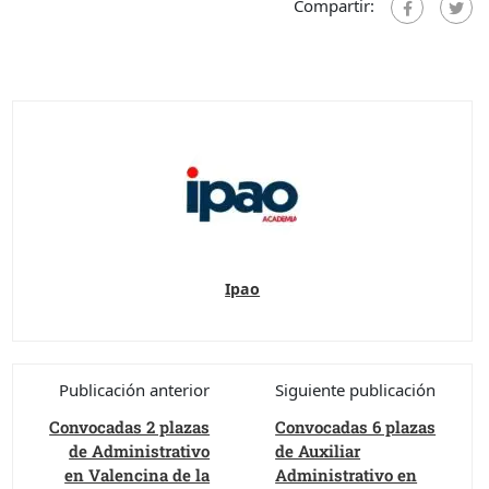
Compartir:
Ipao
Publicación anterior
Siguiente publicación
Convocadas 2 plazas
Convocadas 6 plazas
de Administrativo
de Auxiliar
en Valencina de la
Administrativo en