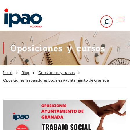
Oposiciones y cursos
Inicio
Blog
Oposiciones y cursos
Oposiciones Trabajadores Sociales Ayuntamiento de Granada