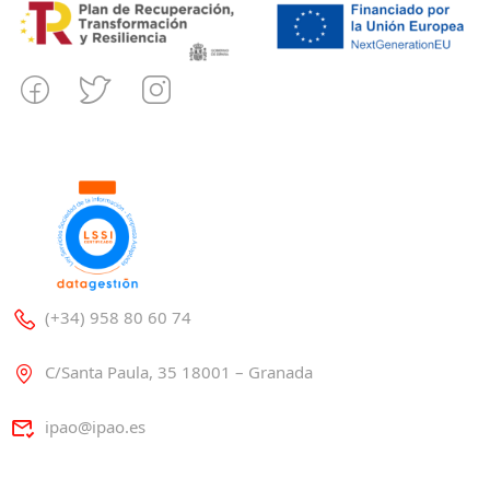
(+34) 958 80 60 74
C/Santa Paula, 35 18001 – Granada
ipao@ipao.es