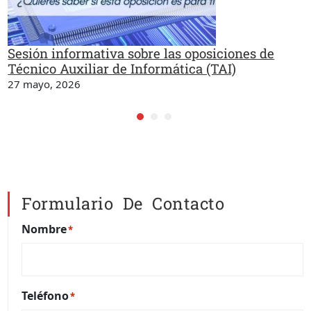
Sesión informativa sobre las oposiciones de
Técnico Auxiliar de Informática (TAI)
27 mayo, 2026
Formulario De Contacto
Nombre
*
Teléfono
*