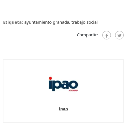
Etiqueta:
ayuntamiento granada
,
trabajo social
Compartir:
Ipao