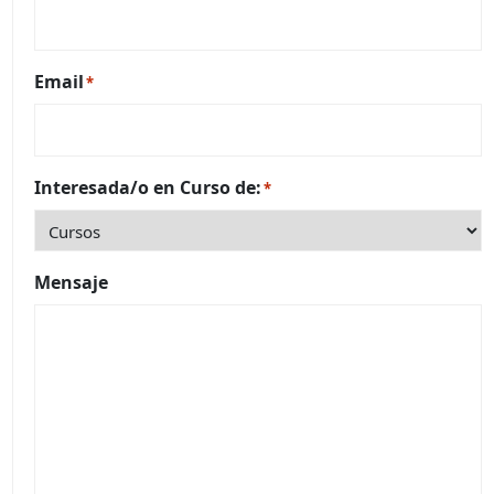
Email
*
Interesada/o en Curso de:
*
Mensaje