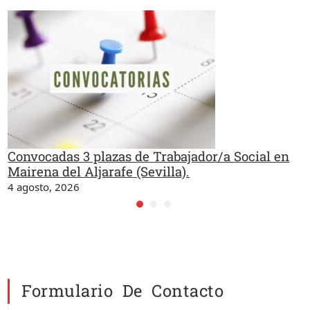
Convocadas 3 plazas de Trabajador/a Social en
Mairena del Aljarafe (Sevilla).
4 agosto, 2026
Formulario De Contacto