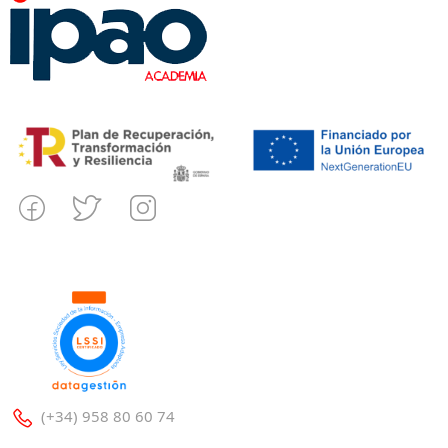
(+34) 958 80 60 74