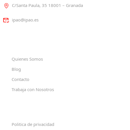
C/Santa Paula, 35 18001 – Granada
ipao@ipao.es
Quienes Somos
Blog
Contacto
Trabaja con Nosotros
Politica de privacidad