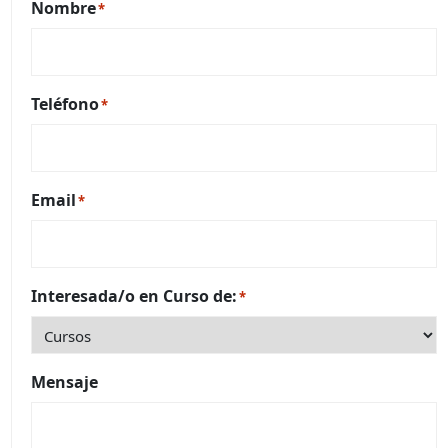
Nombre
*
Teléfono
*
Email
*
Interesada/o en Curso de:
*
Mensaje