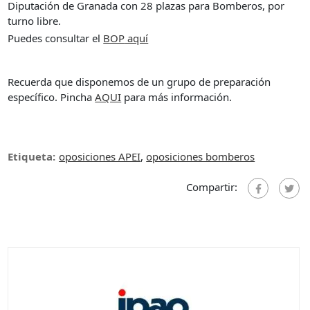
Diputación de Granada con 28 plazas para Bomberos, por
turno libre.
Puedes consultar el
BOP
aquí
Recuerda que disponemos de un grupo de preparación
específico. Pincha
AQUI
para más información.
Etiqueta:
oposiciones APEI
,
oposiciones bomberos
Compartir: