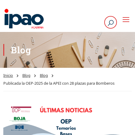
Blog
Inicio
Blog
Blog
Publicada la OEP-2025 de la APEI con 28 plazas para Bomberos