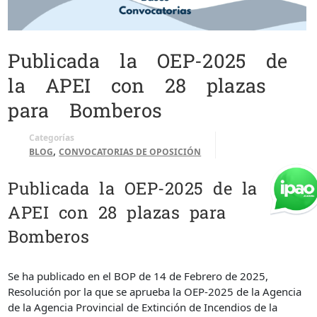
Publicada la OEP-2025 de
la APEI con 28 plazas
para Bomberos
Categorías
,
BLOG
CONVOCATORIAS DE OPOSICIÓN
Publicada la OEP-2025 de la
APEI con 28 plazas para
Bomberos
Se ha publicado en el BOP de 14 de Febrero de 2025,
Resolución por la que se aprueba la OEP-2025 de la Agencia
de la Agencia Provincial de Extinción de Incendios de la