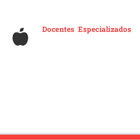
Docentes Especializados