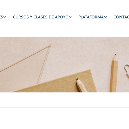
ES
CURSOS Y CLASES DE APOYO
PLATAFORMA
CONTAC