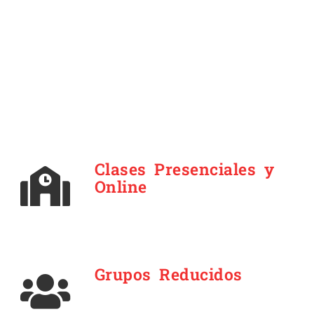
Clases Presenciales y
Online
Grupos Reducidos