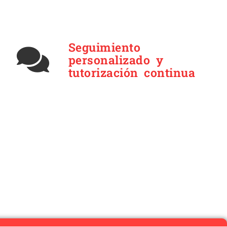
Seguimiento
personalizado y
tutorización continua