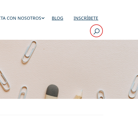
TA CON NOSOTROS
BLOG
INSCRÍBETE