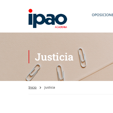
OPOSICION
Justicia
Inicio
Justicia