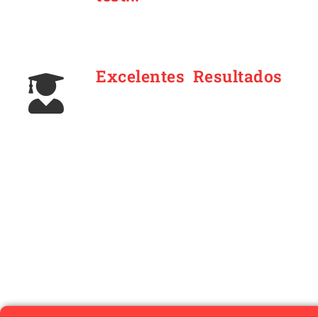
Excelentes Resultados