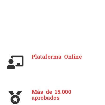
Plataforma Online
Más de 15.000
aprobados