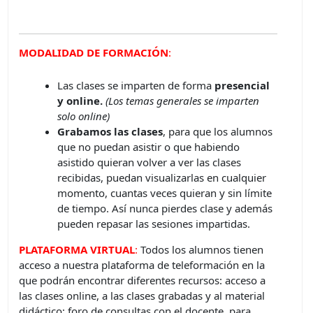
MODALIDAD DE FORMACIÓN
:
Las clases se imparten de forma
presencial
y online.
(Los temas generales se imparten
solo online)
Grabamos las clases
, para que los alumnos
que no puedan asistir o que habiendo
asistido quieran volver a ver las clases
recibidas, puedan visualizarlas en cualquier
momento, cuantas veces quieran y sin límite
de tiempo. Así nunca pierdes clase y además
pueden repasar las sesiones impartidas.
PLATAFORMA VIRTUAL
:
Todos los alumnos tienen
acceso a nuestra plataforma de teleformación en la
que podrán encontrar diferentes recursos: acceso a
las clases online, a las clases grabadas y al material
didáctico; foro de consultas con el docente, para