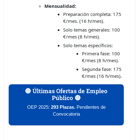
Mensualidad:
Preparación completa: 175
€/mes. (16 h/mes).
Solo temas generales: 100
€/mes (8 h/mes).
Solo temas específicos:
Primera fase: 100
€/mes (8 h/mes).
Segunda fase: 175
€/mes (16 h/mes).
🔴 Últimas Ofertas de Empleo
Público 🔴
OEP 2025:
293 Plazas.
Pendientes de
Convocatoria