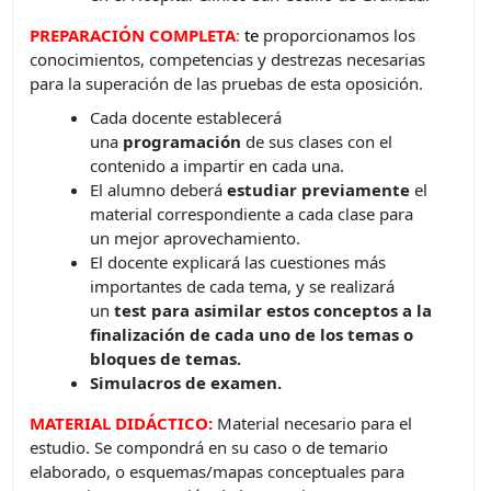
PREPARACIÓN COMPLETA
:
t
e
proporcionamos los
conocimientos, competencias y destrezas necesarias
para la superación de las pruebas de esta oposición.
Cada docente establecerá
una
programación
de sus clases con el
contenido a impartir en cada una.
El alumno deberá
estudiar previamente
el
material correspondiente a cada clase para
un mejor aprovechamiento.
El docente explicará las cuestiones más
importantes de cada tema, y se realizará
un
test para asimilar estos conceptos a la
finalización de cada uno de los temas o
bloques de temas.
Simulacros de examen.
MATERIAL DIDÁCTICO:
Material necesario para el
estudio. Se compondrá en su caso o de temario
elaborado, o esquemas/mapas conceptuales para