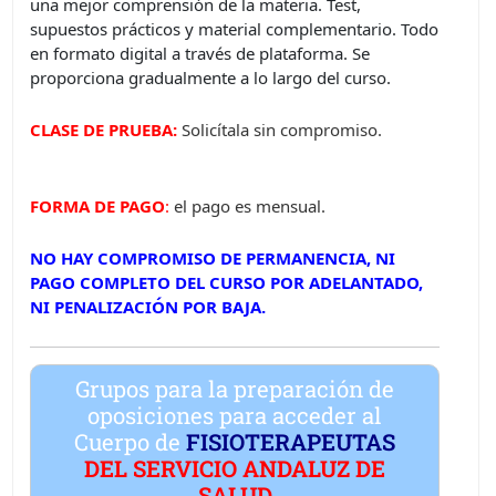
una mejor comprensión de la materia. Test,
supuestos prácticos y material complementario. Todo
en formato digital a través de plataforma. Se
proporciona gradualmente a lo largo del curso.
CLASE DE PRUEBA:
Solicítala sin compromiso.
FORMA DE PAGO
:
el pago es mensual.
NO HAY COMPROMISO DE PERMANENCIA, NI
PAGO COMPLETO DEL CURSO POR ADELANTADO,
NI PENALIZACIÓN POR BAJA.
Grupos para la preparación de
oposiciones para acceder al
Cuerpo de
FISIOTERAPEUTAS
DEL SERVICIO ANDALUZ DE
SALUD