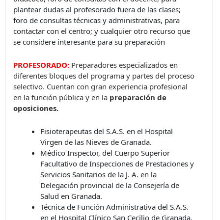
plantear dudas al profesorado fuera de las clases;
foro de consultas técnicas y administrativas, para
contactar con el centro; y cualquier otro recurso que
se considere interesante para su preparación
PROFESORADO:
Preparadores especializados en
diferentes bloques del programa y partes del proceso
selectivo. Cuentan con gran experiencia profesional
en la función pública y en la
preparación de
oposiciones.
Fisioterapeutas del S.A.S. en el Hospital
Virgen de las Nieves de Granada.
Médico Inspector, del Cuerpo Superior
Facultativo de Inspecciones de Prestaciones y
Servicios Sanitarios de la J. A. en la
Delegación provincial de la Consejería de
Salud en Granada.
Técnica de Función Administrativa del S.A.S.
en el Hospital Clínico San Cecilio de Granada.