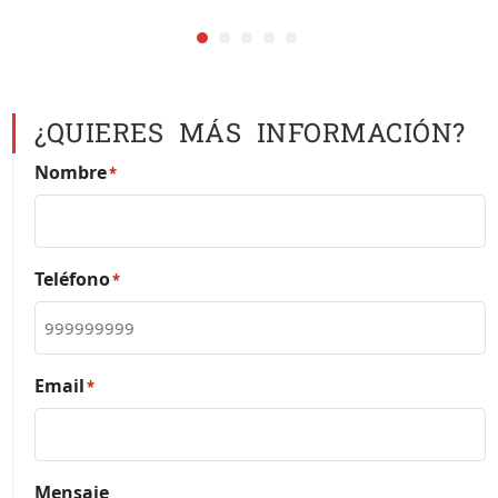
¿QUIERES MÁS INFORMACIÓN?
Nombre
*
Teléfono
*
Email
*
Mensaje