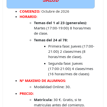
COMIENZO
:
Octubre de 2026
HORARIO
:
Temas del 1 al 23 (generales):
Martes (17:00-19:00) 8 horas/mes
de clase.
Temas del 24 al 78:
Primera fase: Jueves (17:00-
21:00) 2 clases/mes (8
horas/mes de clase).
Segunda fase: Jueves
(17:00-21:00) 4 clases/mes
(16 horas/mes de clases)
Nº MAXIMO DE ALUMNOS:
Modalidad Online: 30.
PRECIO:
Matrícula:
30 €. Gratis, si te
matriculas antes del comienzo.