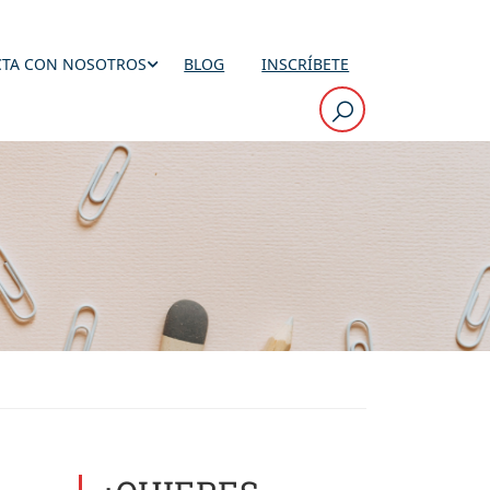
TA CON NOSOTROS
BLOG
INSCRÍBETE