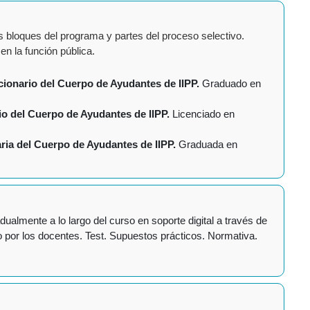
s bloques del programa y partes del proceso selectivo.
en la función pública.
ionario del Cuerpo de Ayudantes de IIPP.
Graduado en
io del Cuerpo de Ayudantes de IIPP.
Licenciado en
ria del Cuerpo de Ayudantes de IIPP.
Graduada en
ualmente a lo largo del curso en soporte digital a través de
 por los docentes. Test. Supuestos prácticos. Normativa.