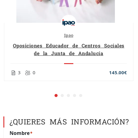
Ipao
Oposiciones Educador de Centros Sociales
de la Junta de Andalucía
3
0
145.00€
¿QUIERES MÁS INFORMACIÓN?
Nombre
*