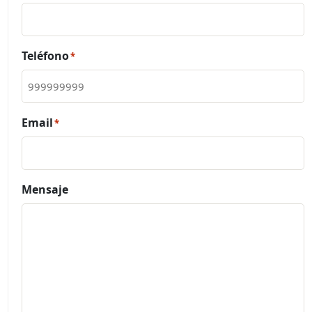
Teléfono
*
Email
*
Mensaje