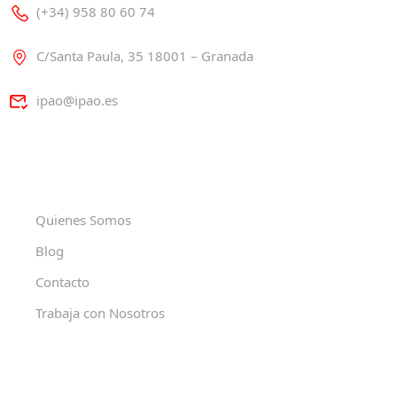
(+34) 958 80 60 74
C/Santa Paula, 35 18001 – Granada
ipao@ipao.es
Quienes Somos
Blog
Contacto
Trabaja con Nosotros