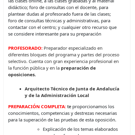
las clases online, a las clases grabadas y al material
didáctico; foro de consultas con el docente, para
plantear dudas al profesorado fuera de las clases;
foro de consultas técnicas y administrativas, para
contactar con el centro; y cualquier otro recurso que
se considere interesante para su preparación
PROFESORADO:
Preparador especializado en
diferentes bloques del programa y partes del proceso
selectivo. Cuenta con gran experiencia profesional en
la función pública y en la
preparación de
oposiciones.
Arquitecto Técnico de Junta de Andalucía
y de la Administración Local
PREPARACIÓN COMPLETA
:
t
e
proporcionamos los
conocimientos, competencias y destrezas necesarias
para la superación de las pruebas de esta oposición.
Explicación de los temas elaborados