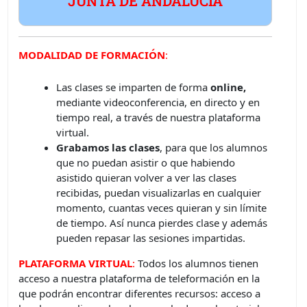
JUNTA DE ANDALUCÍA
MODALIDAD DE FORMACIÓN
:
Las clases se imparten de forma
online,
mediante videoconferencia, en directo y en
tiempo real, a través de nuestra plataforma
virtual.
Grabamos las clases
, para que los alumnos
que no puedan asistir o que habiendo
asistido quieran volver a ver las clases
recibidas, puedan visualizarlas en cualquier
momento, cuantas veces quieran y sin límite
de tiempo. Así nunca pierdes clase y además
pueden repasar las sesiones impartidas.
PLATAFORMA VIRTUAL
:
Todos los alumnos tienen
acceso a nuestra plataforma de teleformación en la
que podrán encontrar diferentes recursos: acceso a