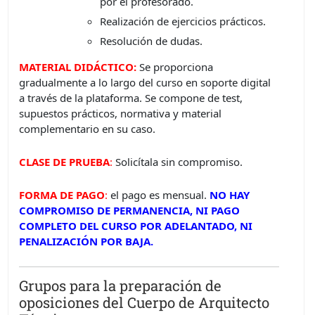
por el profesorado.
Realización de ejercicios prácticos.
Resolución de dudas.
MATERIAL DIDÁCTICO:
Se proporciona
gradualmente a lo largo del curso en soporte digital
a través de la plataforma. Se compone de test,
supuestos prácticos, normativa y material
complementario en su caso.
CLASE DE PRUEBA
:
Solicítala sin compromiso.
FORMA DE PAGO
:
el pago es mensual.
NO HAY
COMPROMISO DE PERMANENCIA, NI PAGO
COMPLETO DEL CURSO POR ADELANTADO, NI
PENALIZACIÓN POR BAJA.
Grupos para la preparación de
oposiciones del Cuerpo de Arquitecto