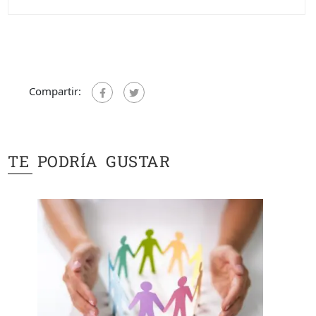
Compartir:
TE PODRÍA GUSTAR