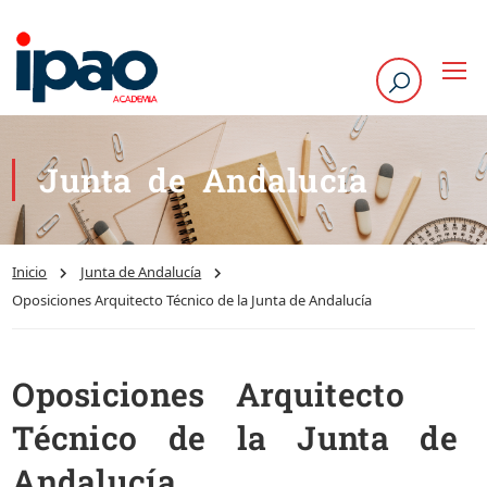
Junta de Andalucía
Inicio
Junta de Andalucía
Oposiciones Arquitecto Técnico de la Junta de Andalucía
Oposiciones Arquitecto
Técnico de la Junta de
Andalucía