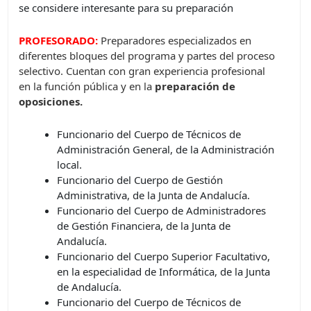
se considere interesante para su preparación
PROFESORADO:
Preparadores especializados en
diferentes bloques del programa y partes del proceso
selectivo. Cuentan con gran experiencia profesional
en la función pública y en la
preparación de
oposiciones.
Funcionario del Cuerpo de Técnicos de
Administración General, de la Administración
local.
Funcionario del Cuerpo de Gestión
Administrativa, de la Junta de Andalucía.
Funcionario del Cuerpo de Administradores
de Gestión Financiera, de la Junta de
Andalucía.
Funcionario del Cuerpo Superior Facultativo,
en la especialidad de Informática, de la Junta
de Andalucía.
Funcionario del Cuerpo de Técnicos de