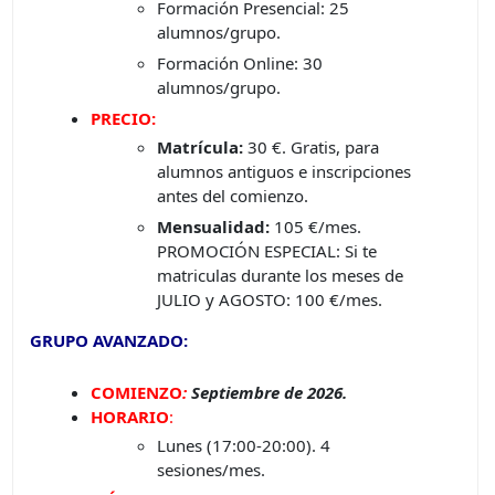
Formación Presencial: 25
alumnos/grupo.
Formación Online: 30
alumnos/grupo.
PRECIO:
Matrícula:
30 €. Gratis, para
alumnos antiguos e inscripciones
antes del comienzo.
Mensualidad:
105 €/mes.
PROMOCIÓN ESPECIAL: Si te
matriculas durante los meses de
JULIO y AGOSTO: 100 €/mes.
GRUPO AVANZADO:
COMIENZO
:
Septiembre de 2026.
HORARIO
:
Lunes (17:00-20:00). 4
sesiones/mes.