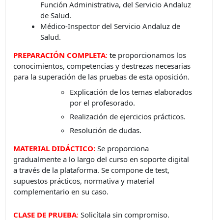
Función Administrativa, del Servicio Andaluz
de Salud.
Médico-Inspector del Servicio Andaluz de
Salud.
PREPARACIÓN COMPLETA
:
t
e
proporcionamos los
conocimientos, competencias y destrezas necesarias
para la superación de las pruebas de esta oposición.
Explicación de los temas elaborados
por el profesorado.
Realización de ejercicios prácticos.
Resolución de dudas.
MATERIAL DIDÁCTICO:
Se proporciona
gradualmente a lo largo del curso en soporte digital
a través de la plataforma. Se compone de test,
supuestos prácticos, normativa y material
complementario en su caso.
CLASE DE PRUEBA
:
Solicítala sin compromiso.