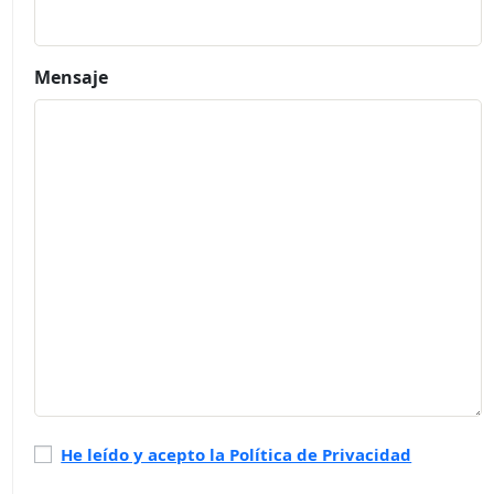
Mensaje
Política
He leído y acepto la Política de Privacidad
de