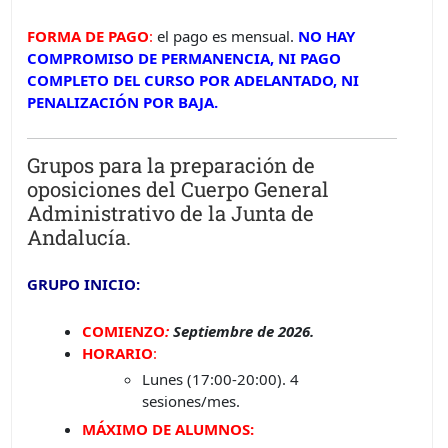
FORMA DE PAGO
:
el pago es mensual.
NO HAY
COMPROMISO DE PERMANENCIA, NI PAGO
COMPLETO DEL CURSO POR ADELANTADO, NI
PENALIZACIÓN POR BAJA.
Grupos para la preparación de
oposiciones del Cuerpo General
Administrativo de la Junta de
Andalucía.
GRUPO INICIO:
COMIENZO
:
Septiembre de 2026.
HORARIO
:
Lunes (17:00-20:00). 4
sesiones/mes.
MÁXIMO DE ALUMNOS
: