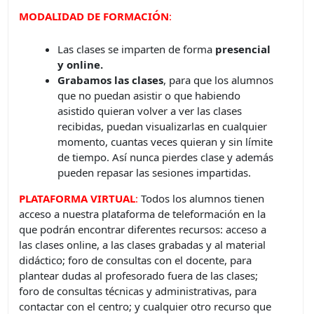
MODALIDAD DE FORMACIÓN
:
Las clases se imparten de forma
presencial
y online.
Grabamos las clases
, para que los alumnos
que no puedan asistir o que habiendo
asistido quieran volver a ver las clases
recibidas, puedan visualizarlas en cualquier
momento, cuantas veces quieran y sin límite
de tiempo. Así nunca pierdes clase y además
pueden repasar las sesiones impartidas.
PLATAFORMA VIRTUAL
:
Todos los alumnos tienen
acceso a nuestra plataforma de teleformación en la
que podrán encontrar diferentes recursos: acceso a
las clases online, a las clases grabadas y al material
didáctico; foro de consultas con el docente, para
plantear dudas al profesorado fuera de las clases;
foro de consultas técnicas y administrativas, para
contactar con el centro; y cualquier otro recurso que