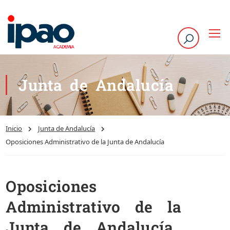
Junta de Andalucía
Inicio
Junta de Andalucía
Oposiciones Administrativo de la Junta de Andalucía
Oposiciones
Administrativo de la
Junta de Andalucía