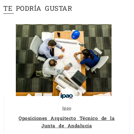
TE PODRÍA GUSTAR
Ipao
Oposiciones Arquitecto Técnico de la
Junta de Andalucía