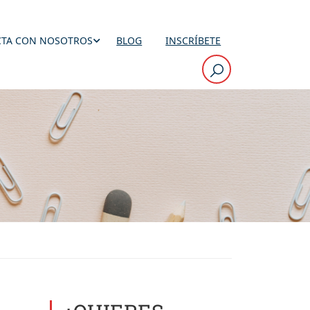
TA CON NOSOTROS
BLOG
INSCRÍBETE