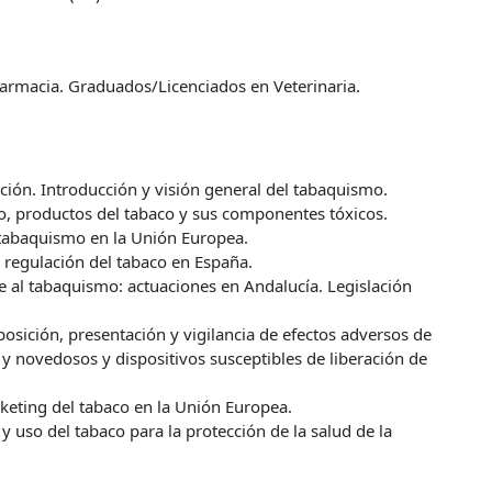
armacia. Graduados/Licenciados en Veterinaria.
ción. Introducción y visión general del tabaquismo.
co, productos del tabaco y sus componentes tóxicos.
l tabaquismo en la Unión Europea.
a regulación del tabaco en España.
e al tabaquismo: actuaciones en Andalucía. Legislación
osición, presentación y vigilancia de efectos adversos de
 y novedosos y dispositivos susceptibles de liberación de
keting del tabaco en la Unión Europea.
y uso del tabaco para la protección de la salud de la