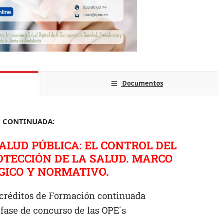
Documentos
N CONTINUADA:
ALUD PÚBLICA: EL CONTROL DEL
TECCIÓN DE LA SALUD. MARCO
GICO Y NORMATIVO.
 créditos de Formación continuada
 fase de concurso de las OPE´s