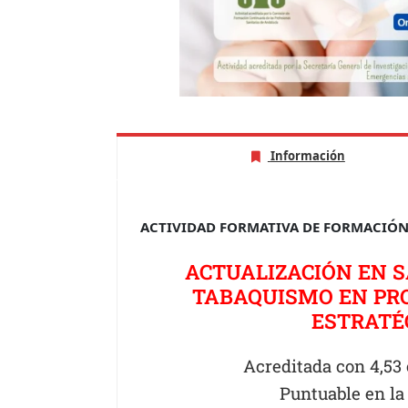
Información
ACTIVIDAD FORMATIVA DE FORMACIÓ
ACTUALIZACIÓN EN S
TABAQUISMO EN PRO
ESTRATÉ
Acreditada con 4,53
Puntuable en la