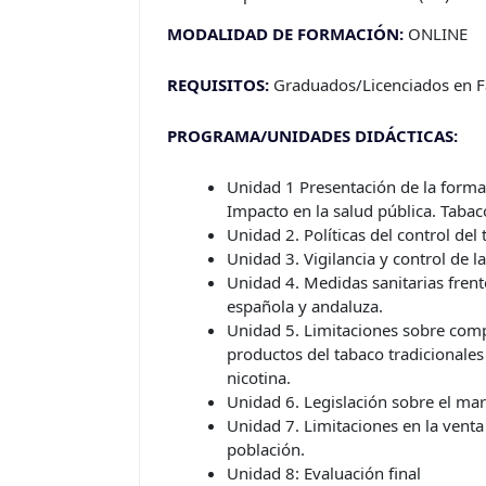
MODALIDAD DE FORMACIÓN:
ONLINE
REQUISITOS:
Graduados/Licenciados en F
PROGRAMA/UNIDADES DIDÁCTICAS:
Unidad 1 Presentación de la forma
Impacto en la salud pública. Taba
Unidad 2. Políticas del control de
Unidad 3. Vigilancia y control de l
Unidad 4. Medidas sanitarias frent
española y andaluza.
Unidad 5. Limitaciones sobre comp
productos del tabaco tradicionales
nicotina.
Unidad 6. Legislación sobre el mar
Unidad 7. Limitaciones en la venta 
población.
Unidad 8: Evaluación final