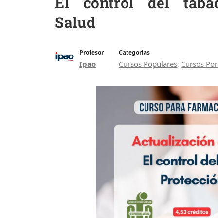
El control del tab
Salud
Profesor
Categorías
Ipao
Cursos Populares
,
Cursos Por