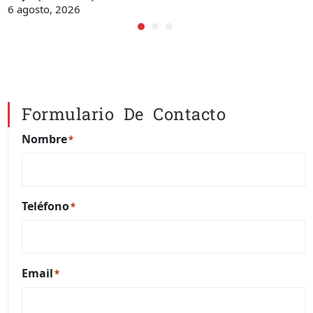
6 agosto, 2026
Formulario De Contacto
Nombre
*
Teléfono
*
Email
*