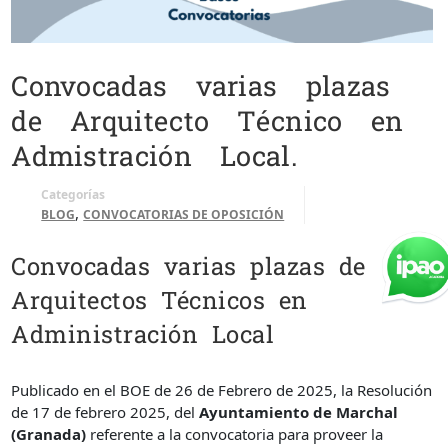
Convocadas varias plazas
de Arquitecto Técnico en
Admistración Local.
Categorías
,
BLOG
CONVOCATORIAS DE OPOSICIÓN
Convocadas varias plazas de
Arquitectos Técnicos en
Administración Local
Publicado en el BOE de 26 de Febrero de 2025, la Resolución
de 17 de febrero 2025, del
Ayuntamiento de Marchal
(Granada)
referente a la convocatoria para proveer la