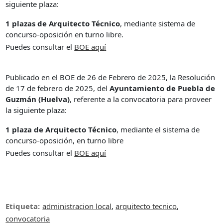
siguiente plaza:
1 plazas de Arquitecto Técnico
, mediante sistema de
concurso-oposición en turno libre.
Puedes consultar el
BOE aqu
í
Publicado en el BOE de 26 de Febrero de 2025, la Resolución
de 17 de febrero de 2025, del
Ayuntamiento de Puebla de
Guzmán (Huelva)
, referente a la convocatoria para proveer
la siguiente plaza:
1 plaza de Arquitecto Técnico
, mediante el sistema de
concurso-oposición, en turno libre
Puedes consultar el
BOE aquí
Etiqueta:
administracion local
,
arquitecto tecnico
,
convocatoria