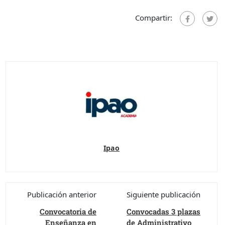
Compartir:
Ipao
Publicación anterior
Siguiente publicación
Convocatoria de
Convocadas 3 plazas
Enseñanza en
de Administrativo