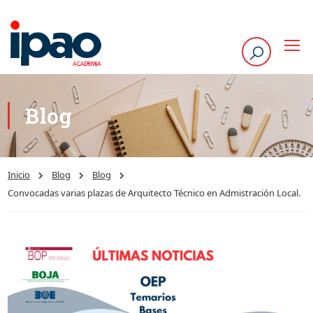
Blog
Inicio
Blog
Blog
Convocadas varias plazas de Arquitecto Técnico en Admistración Local.