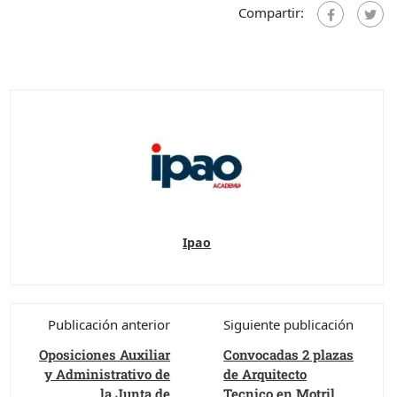
Compartir:
Ipao
Publicación anterior
Siguiente publicación
Oposiciones Auxiliar
Convocadas 2 plazas
y Administrativo de
de Arquitecto
la Junta de
Tecnico en Motril