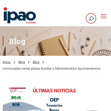
Blog
Inicio
Blog
Blog
Convocadas varias plazas Auxiliar y Administrativo Ayuntamientos