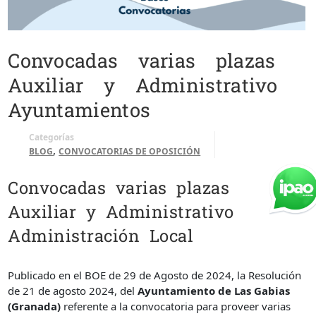
Convocadas varias plazas
Auxiliar y Administrativo
Ayuntamientos
Categorías
,
BLOG
CONVOCATORIAS DE OPOSICIÓN
Convocadas varias plazas
Auxiliar y Administrativo
Administración Local
Publicado en el BOE de 29 de Agosto de 2024, la Resolución
de 21 de agosto 2024, del
Ayuntamiento de Las Gabias
(Granada)
referente a la convocatoria para proveer varias