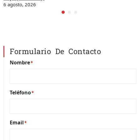
6 agosto, 2026
Formulario De Contacto
Nombre
*
Teléfono
*
Email
*