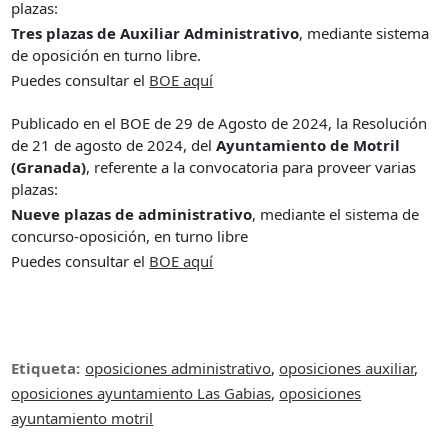
plazas:
Tres plazas de Auxiliar Administrativo
, mediante sistema
de oposición en turno libre.
Puedes consultar el
BOE aquí
Publicado en el BOE de 29 de Agosto de 2024, la Resolución
de 21 de agosto de 2024, del
Ayuntamiento de Motril
(Granada)
, referente a la convocatoria para proveer varias
plazas:
Nueve plazas de administrativo
, mediante el sistema de
concurso-oposición, en turno libre
Puedes consultar el
BOE aquí
Etiqueta:
oposiciones administrativo
,
oposiciones auxiliar
,
oposiciones ayuntamiento Las Gabias
,
oposiciones
ayuntamiento motril