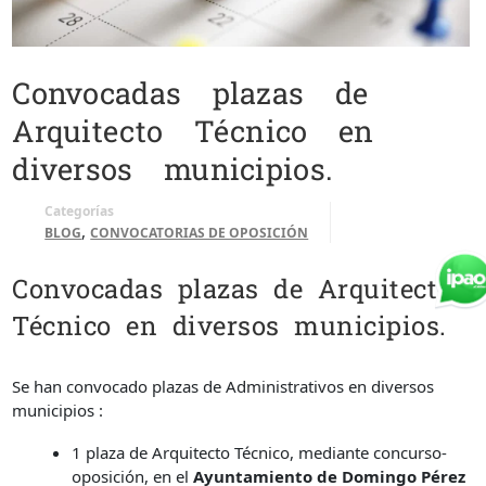
Convocadas plazas de
Arquitecto Técnico en
diversos municipios.
Categorías
,
BLOG
CONVOCATORIAS DE OPOSICIÓN
Convocadas plazas de Arquitecto
Técnico en diversos municipios.
Se han convocado plazas de Administrativos en diversos
municipios :
1 plaza de Arquitecto Técnico, mediante concurso-
oposición, en el
Ayuntamiento de Domingo Pérez