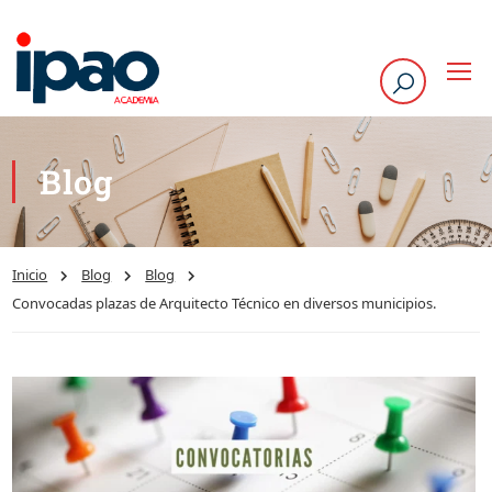
Blog
Inicio
Blog
Blog
Convocadas plazas de Arquitecto Técnico en diversos municipios.