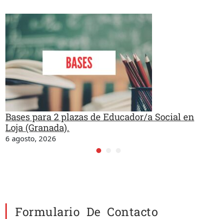
Bases para 2 plazas de Educador/a Social en
Loja (Granada).
6 agosto, 2026
Formulario De Contacto