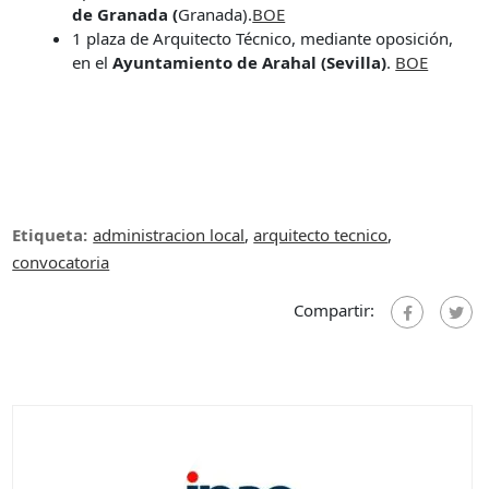
de Granada (
Granada).
BOE
1 plaza de Arquitecto Técnico, mediante oposición,
en el
Ayuntamiento de Arahal (Sevilla)
.
BOE
Etiqueta:
administracion local
,
arquitecto tecnico
,
convocatoria
Compartir: