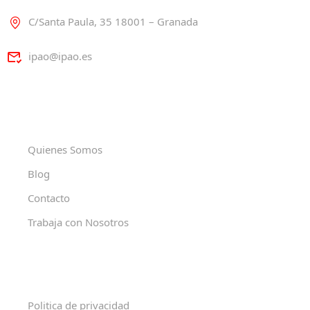
C/Santa Paula, 35 18001 – Granada
ipao@ipao.es
Quienes Somos
Blog
Contacto
Trabaja con Nosotros
Politica de privacidad