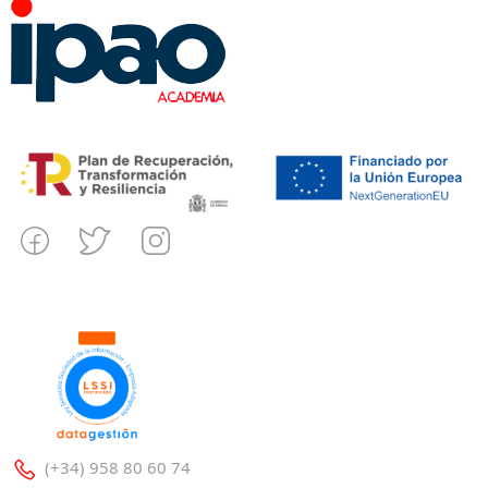
(+34) 958 80 60 74