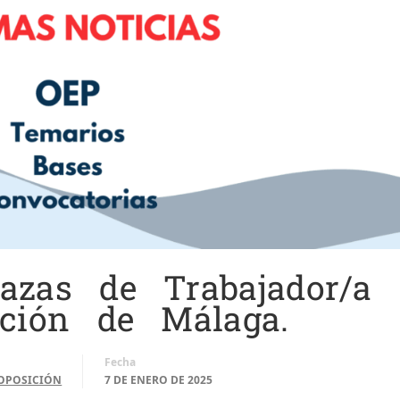
azas de Trabajador/a
ación de Málaga.
Fecha
OPOSICIÓN
7 DE ENERO DE 2025