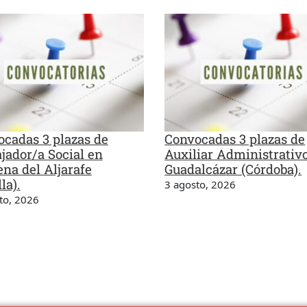
cadas 3 plazas de
Convocadas 3 plazas de
jador/a Social en
Auxiliar Administrativ
na del Aljarafe
Guadalcázar (Córdoba).
la).
3 agosto, 2026
to, 2026