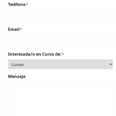
Teléfono
*
Email
*
Interesada/o en Curso de:
*
Mensaje