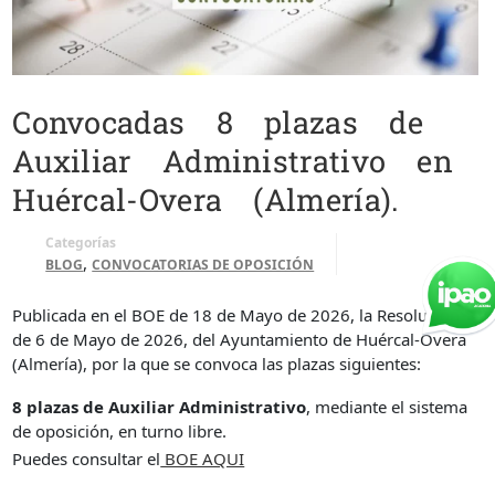
Convocadas 8 plazas de
Auxiliar Administrativo en
Huércal-Overa (Almería).
Categorías
,
BLOG
CONVOCATORIAS DE OPOSICIÓN
Publicada en el BOE de 18 de Mayo de 2026, la Resolución
de 6 de Mayo de 2026, del Ayuntamiento de Huércal-Overa
(Almería), por la que se convoca las plazas siguientes:
8 plazas de Auxiliar Administrativo
, mediante el sistema
de oposición, en turno libre.
Puedes consultar el
BOE AQUI