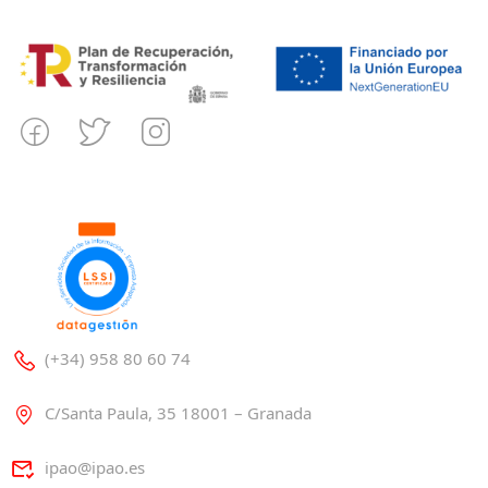
(+34) 958 80 60 74
C/Santa Paula, 35 18001 – Granada
ipao@ipao.es