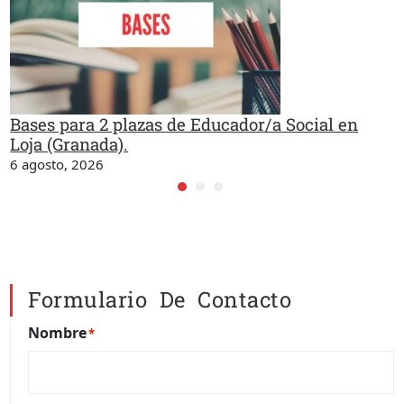
Bases para 2 plazas de Educador/a Social en
Loja (Granada).
6 agosto, 2026
Formulario De Contacto
Nombre
*