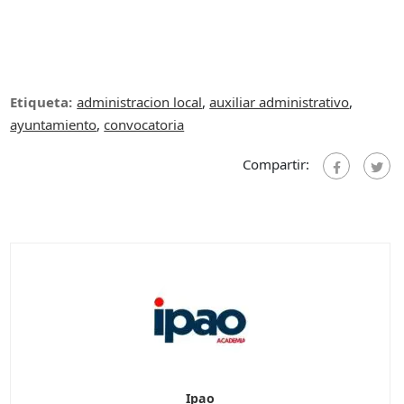
Etiqueta:
administracion local
,
auxiliar administrativo
,
ayuntamiento
,
convocatoria
Compartir:
Ipao