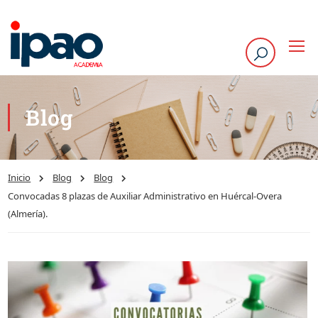
Blog
Inicio
Blog
Blog
Convocadas 8 plazas de Auxiliar Administrativo en Huércal-Overa
(Almería).