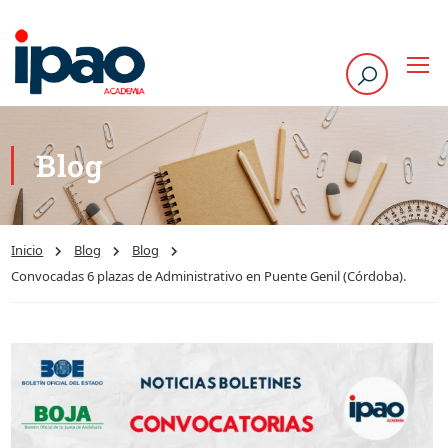
Blog
Inicio
Blog
Blog
Convocadas 6 plazas de Administrativo en Puente Genil (Córdoba).