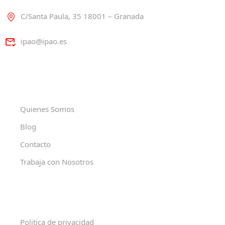
C/Santa Paula, 35 18001 – Granada
ipao@ipao.es
Quienes Somos
Blog
Contacto
Trabaja con Nosotros
Politica de privacidad