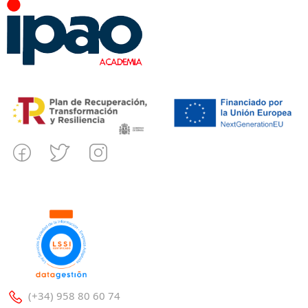
(+34) 958 80 60 74