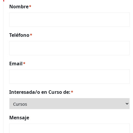
Nombre
*
Teléfono
*
Email
*
Interesada/o en Curso de:
*
Mensaje