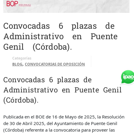
Convocadas 6 plazas de
Administrativo en Puente
Genil (Córdoba).
Categorías
,
BLOG
CONVOCATORIAS DE OPOSICIÓN
Convocadas 6 plazas de
Administrativo en Puente Genil
(Córdoba).
Publicada en el BOE de 16 de Mayo de 2025, la Resolución
de 30 de Abril 2025, del Ayuntamiento de Puente Genil
(Córdoba) referente a la convocatoria para proveer las