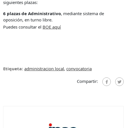
siguientes plazas:
6 plazas de Administrativo
, mediante sistema de
oposición, en turno libre.
Puedes consultar el
B
OE aquí
Etiqueta:
administracion local
,
convocatoria
Compartir: