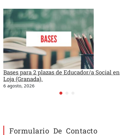
Bases para 2 plazas de Educador/a Social en
Loja (Granada).
6 agosto, 2026
Formulario De Contacto