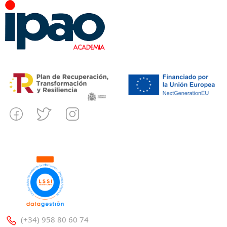
(+34) 958 80 60 74