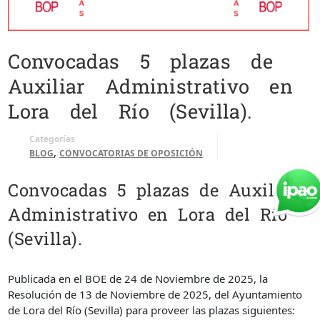
Convocadas 5 plazas de
Auxiliar Administrativo en
Lora del Río (Sevilla).
Categorías
,
BLOG
CONVOCATORIAS DE OPOSICIÓN
Convocadas 5 plazas de Auxiliar
Administrativo en Lora del Río
(Sevilla).
Publicada en el BOE de 24 de Noviembre de 2025, la
Resolución de 13 de Noviembre de 2025, del Ayuntamiento
de Lora del Río (Sevilla) para proveer las plazas siguientes: