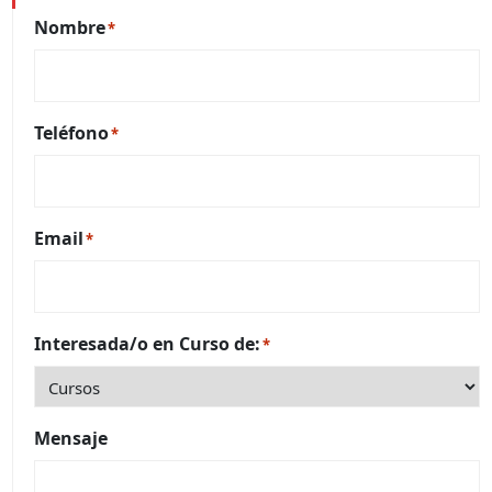
Nombre
*
Teléfono
*
Email
*
Interesada/o en Curso de:
*
Mensaje