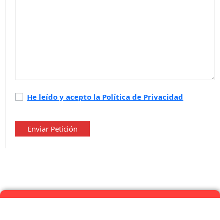
Política
He leído y acepto la Política de Privacidad
de
privacidad
*
Enviar Petición