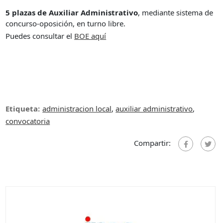
5 plazas de Auxiliar Administrativo
, mediante sistema de
concurso-oposición, en turno libre.
Puedes consultar el
B
OE aquí
Etiqueta:
administracion local
,
auxiliar administrativo
,
convocatoria
Compartir: