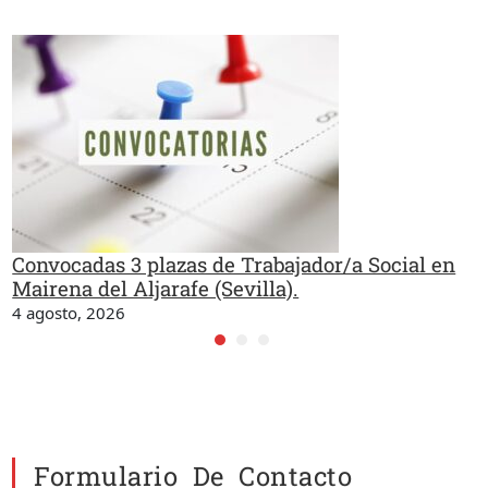
Convocadas 3 plazas de Trabajador/a Social en
Mairena del Aljarafe (Sevilla).
4 agosto, 2026
Formulario De Contacto