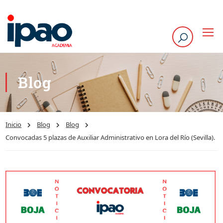
Blog
Inicio
Blog
Blog
Convocadas 5 plazas de Auxiliar Administrativo en Lora del Río (Sevilla).