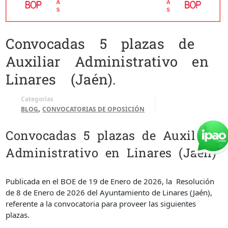
Convocadas 5 plazas de
Auxiliar Administrativo en
Linares (Jaén).
Categorías
,
BLOG
CONVOCATORIAS DE OPOSICIÓN
Convocadas 5 plazas de Auxiliar
Administrativo en Linares (Jaén)
Publicada en el BOE de 19 de Enero de 2026, la Resolución
de 8 de Enero de 2026 del Ayuntamiento de Linares (Jaén),
referente a la convocatoria para proveer las siguientes
plazas.