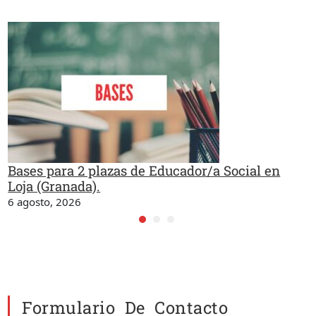
Bases para 2 plazas de Educador/a Social en
Loja (Granada).
6 agosto, 2026
Formulario De Contacto