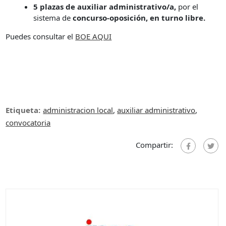
5 plazas de auxiliar administrativo/a,
por el
sistema de
concurso-oposición, en turno libre.
Puedes consultar el
BOE AQUI
Etiqueta:
administracion local
,
auxiliar administrativo
,
convocatoria
Compartir: