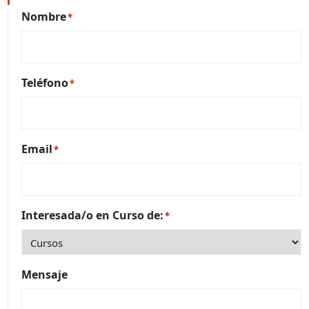
Nombre
*
Teléfono
*
Email
*
Interesada/o en Curso de:
*
Mensaje