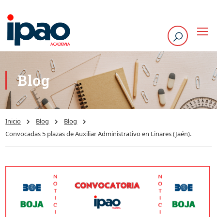
Blog
Inicio
Blog
Blog
Convocadas 5 plazas de Auxiliar Administrativo en Linares (Jaén).