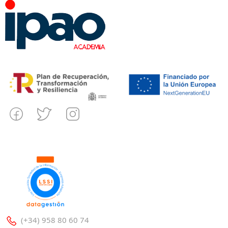
(+34) 958 80 60 74