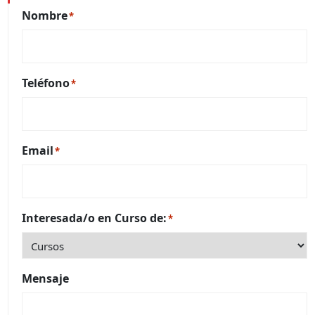
Nombre
*
Teléfono
*
Email
*
Interesada/o en Curso de:
*
Mensaje