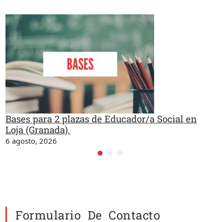
Bases para 2 plazas de Educador/a Social en
Loja (Granada).
6 agosto, 2026
Formulario De Contacto