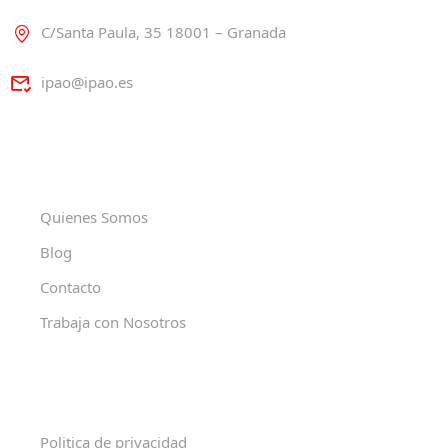
C/Santa Paula, 35 18001 – Granada
ipao@ipao.es
Quienes Somos
Blog
Contacto
Trabaja con Nosotros
Politica de privacidad