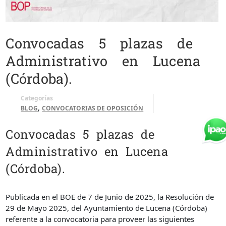
Convocadas 5 plazas de
Administrativo en Lucena
(Córdoba).
Categorías
,
BLOG
CONVOCATORIAS DE OPOSICIÓN
Convocadas 5 plazas de
Administrativo en Lucena
(Córdoba).
Publicada en el BOE de 7 de Junio de 2025, la Resolución de
29 de Mayo 2025, del Ayuntamiento de Lucena (Córdoba)
referente a la convocatoria para proveer las siguientes