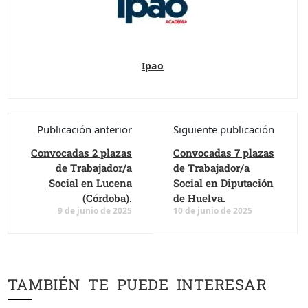
Ipao
Publicación anterior
Siguiente publicación
Convocadas 2 plazas
Convocadas 7 plazas
de Trabajador/a
de Trabajador/a
Social en Lucena
Social en Diputación
(Córdoba).
de Huelva.
9 de junio de 2025
10 de junio de 2025
TAMBIÉN TE PUEDE INTERESAR