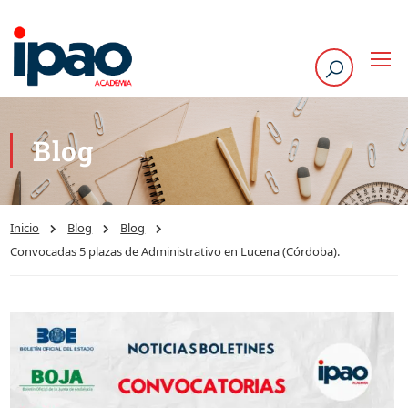
Blog
Inicio
Blog
Blog
Convocadas 5 plazas de Administrativo en Lucena (Córdoba).