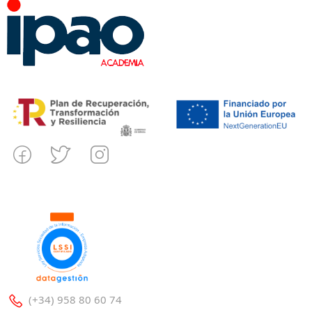
(+34) 958 80 60 74