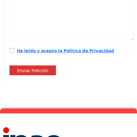
Política
He leído y acepto la Política de Privacidad
de
privacidad
*
Enviar Petición