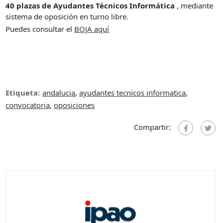
40 plazas de Ayudantes Técnicos Informática
, mediante
sistema de oposición en turno libre.
Puedes consultar el
BOJA aquí
Etiqueta:
andalucia
,
ayudantes tecnicos informatica
,
convocatoria
,
oposiciones
Compartir: