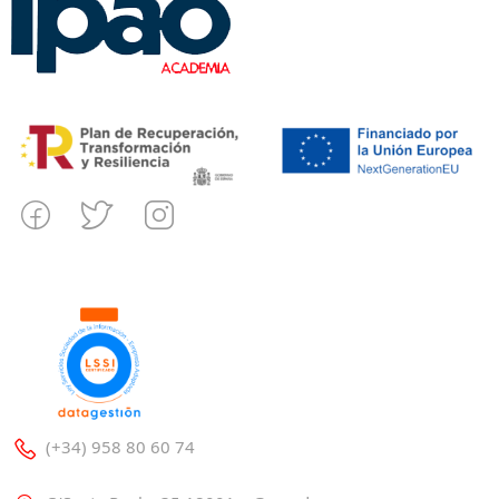
(+34) 958 80 60 74