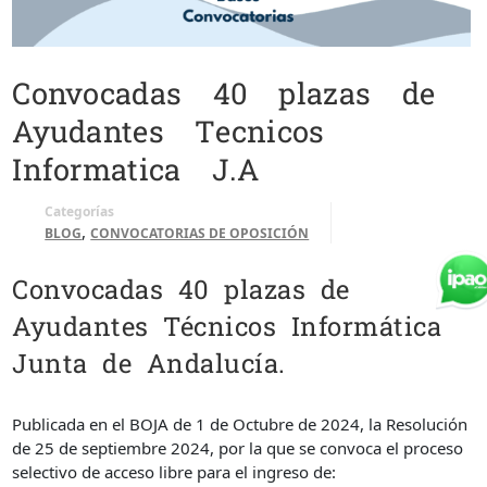
Convocadas 40 plazas de
Ayudantes Tecnicos
Informatica J.A
Categorías
,
BLOG
CONVOCATORIAS DE OPOSICIÓN
Convocadas 40 plazas de
Ayudantes Técnicos Informática
Junta de Andalucía.
Publicada en el BOJA de 1 de Octubre de 2024, la Resolución
de 25 de septiembre 2024, por la que se convoca el proceso
selectivo de acceso libre para el ingreso de: