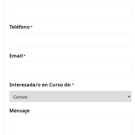
Teléfono
*
Email
*
Interesada/o en Curso de:
*
Mensaje