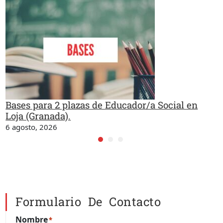
Bases para 2 plazas de Educador/a Social en
Loja (Granada).
6 agosto, 2026
Formulario De Contacto
Nombre
*