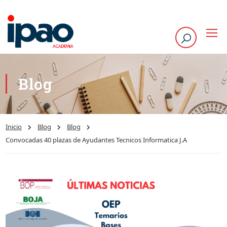
Blog
Inicio
Blog
Blog
Convocadas 40 plazas de Ayudantes Tecnicos Informatica J.A