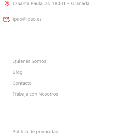
C/Santa Paula, 35 18001 – Granada
ipao@ipao.es
Quienes Somos
Blog
Contacto
Trabaja con Nosotros
Politica de privacidad