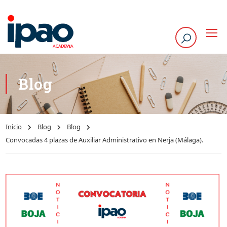
Blog
Inicio
Blog
Blog
Convocadas 4 plazas de Auxiliar Administrativo en Nerja (Málaga).