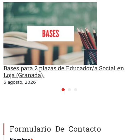
Bases para 2 plazas de Educador/a Social en
Loja (Granada).
6 agosto, 2026
Formulario De Contacto