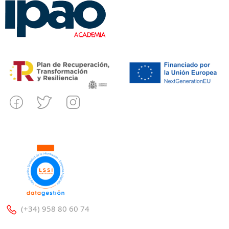
(+34) 958 80 60 74