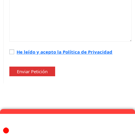
Política
He leído y acepto la Política de Privacidad
de
privacidad
*
Enviar Petición