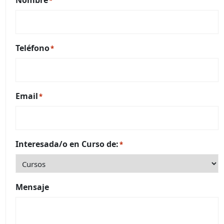
Nombre
*
Teléfono
*
Email
*
Interesada/o en Curso de:
*
Mensaje