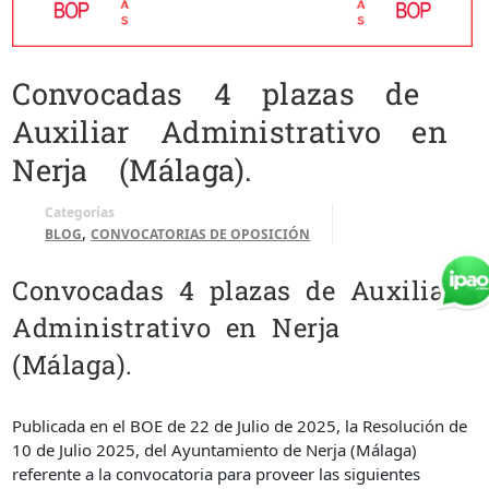
Convocadas 4 plazas de
Auxiliar Administrativo en
Nerja (Málaga).
Categorías
,
BLOG
CONVOCATORIAS DE OPOSICIÓN
Convocadas 4 plazas de Auxiliar
Administrativo en Nerja
(Málaga).
Publicada en el BOE de 22 de Julio de 2025, la Resolución de
10 de Julio 2025, del Ayuntamiento de Nerja (Málaga)
referente a la convocatoria para proveer las siguientes