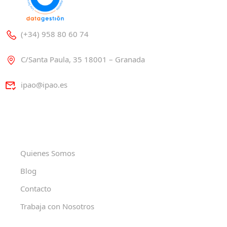
(+34) 958 80 60 74
C/Santa Paula, 35 18001 – Granada
ipao@ipao.es
Quienes Somos
Blog
Contacto
Trabaja con Nosotros