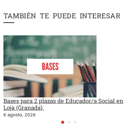
TAMBIÉN TE PUEDE INTERESAR
Bases para 2 plazas de Educador/a Social en
Loja (Granada).
6 agosto, 2026