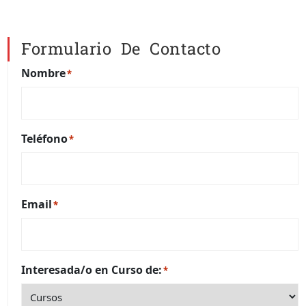
Formulario De Contacto
Nombre
*
Teléfono
*
Email
*
Interesada/o en Curso de:
*