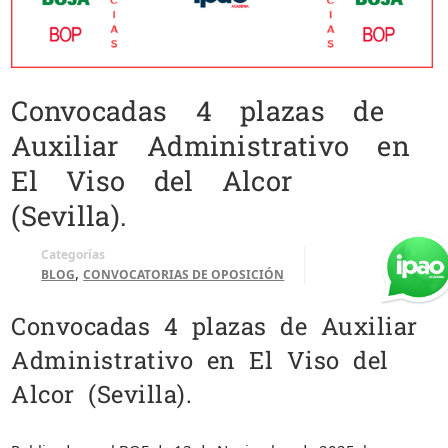
Convocadas 4 plazas de
Auxiliar Administrativo en
El Viso del Alcor
(Sevilla).
Categorías
,
BLOG
CONVOCATORIAS DE OPOSICIÓN
Convocadas 4 plazas de Auxiliar
Administrativo en El Viso del
Alcor (Sevilla).