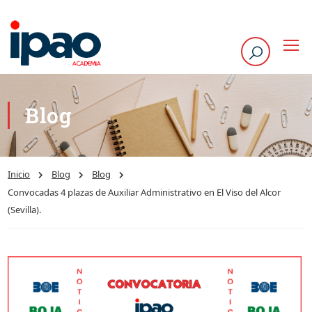
Blog
Inicio
Blog
Blog
Convocadas 4 plazas de Auxiliar Administrativo en El Viso del Alcor
(Sevilla).