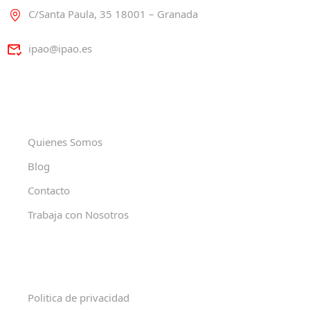
C/Santa Paula, 35 18001 – Granada
ipao@ipao.es
Quienes Somos
Blog
Contacto
Trabaja con Nosotros
Politica de privacidad