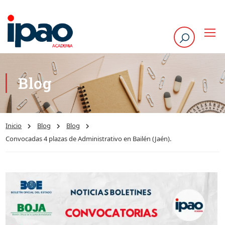
Blog
Inicio
Blog
Blog
Convocadas 4 plazas de Administrativo en Bailén (Jaén).