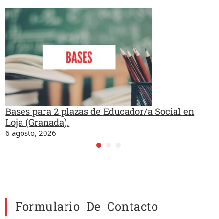
Bases para 2 plazas de Educador/a Social en
Loja (Granada).
6 agosto, 2026
Formulario De Contacto