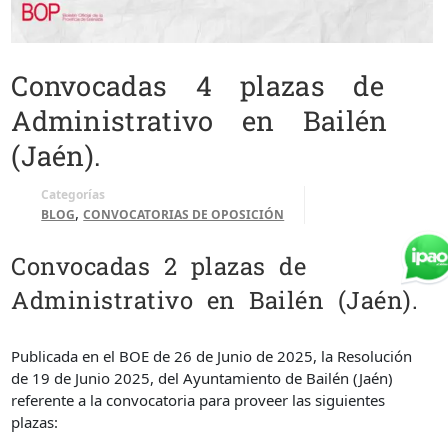
Convocadas 4 plazas de
Administrativo en Bailén
(Jaén).
Categorías
,
BLOG
CONVOCATORIAS DE OPOSICIÓN
Convocadas 2 plazas de
Administrativo en Bailén (Jaén).
Publicada en el BOE de 26 de Junio de 2025, la Resolución
de 19 de Junio 2025, del Ayuntamiento de Bailén (Jaén)
referente a la convocatoria para proveer las siguientes
plazas: