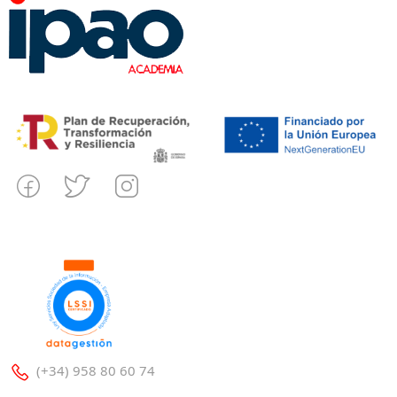
(+34) 958 80 60 74