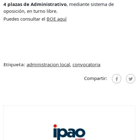
4 plazas de Administrativo
, mediante sistema de
oposición, en turno libre.
Puedes consultar el
B
OE aquí
Etiqueta:
administracion local
,
convocatoria
Compartir: