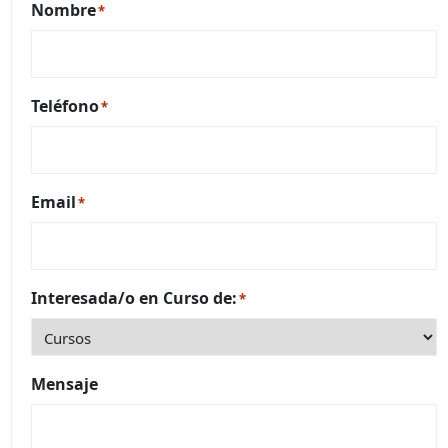
Nombre
*
Teléfono
*
Email
*
Interesada/o en Curso de:
*
Mensaje