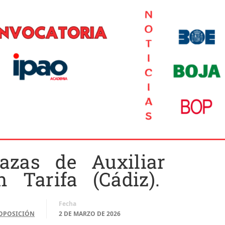
azas de Auxiliar
n Tarifa (Cádiz).
Fecha
OPOSICIÓN
2 DE MARZO DE 2026