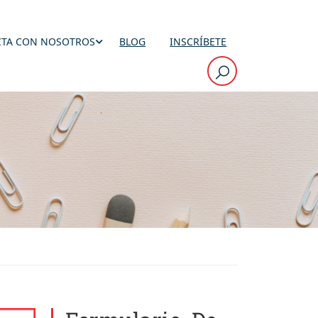
TA CON NOSOTROS
BLOG
INSCRÍBETE