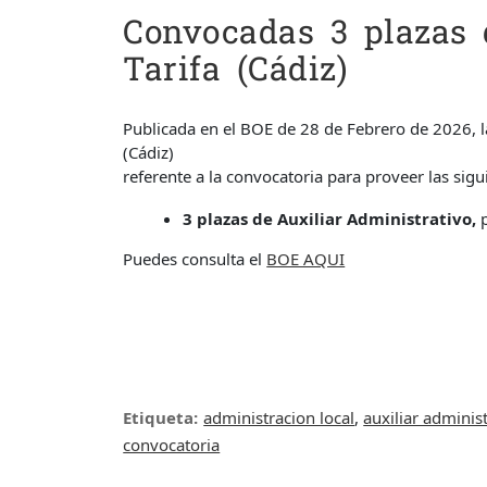
Convocadas 3 plazas 
Tarifa (Cádiz)
Publicada en el BOE de 28 de Febrero de 2026, 
(Cádiz)
referente a la convocatoria para proveer las sigu
3 plazas de Auxiliar Administrativo,
p
Puedes consulta el
BOE AQUI
Etiqueta:
administracion local
,
auxiliar adminis
convocatoria