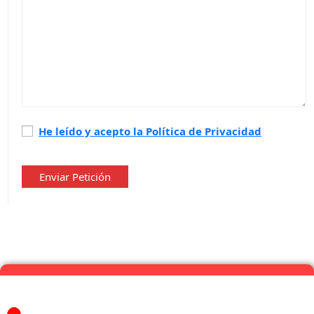
Política
He leído y acepto la Política de Privacidad
de
privacidad
*
Enviar Petición