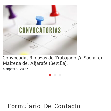
Convocadas 3 plazas de Trabajador/a Social en
Mairena del Aljarafe (Sevilla).
4 agosto, 2026
Formulario De Contacto