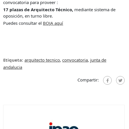
convocatoria para proveer :
17 plazas de Arquitecto Técnico,
mediante sistema de
oposición, en turno libre.
Puedes consultar el
BOJA aqu
í
Etiqueta:
arquitecto tecnico
,
convocatoria
,
junta de
andalucia
Compartir: