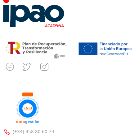
(+34) 958 80 60 74