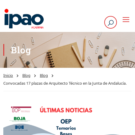
Blog
Inicio
Blog
Blog
Convocadas 17 plazas de Arquitecto Técnico en la Junta de Andalucía.