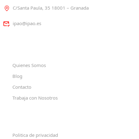
C/Santa Paula, 35 18001 – Granada
ipao@ipao.es
Quienes Somos
Blog
Contacto
Trabaja con Nosotros
Politica de privacidad