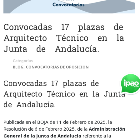
Convocadas 17 plazas de
Arquitecto Técnico en la
Junta de Andalucía.
Categorías
,
BLOG
CONVOCATORIAS DE OPOSICIÓN
Convocadas 17 plazas de
Arquitecto Técnico en la Junta
de Andalucía.
Publicada en el BOJA de 11 de Febrero de 2025, la
Resolución de 6 de Febrero 2025, de la
Administración
General de la Junta de Andalucía
referente a la