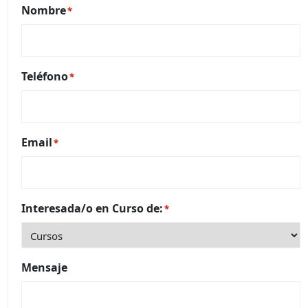
Nombre
*
Teléfono
*
Email
*
Interesada/o en Curso de:
*
Mensaje