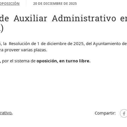
OPOSICIÓN
20 DE DICIEMBRE DE 2025
de Auxiliar Administrativo e
)
, la Resolución de 1 de diciembre de 2025, del Ayuntamiento de 
ra proveer varias plazas.
,
por el sistema de
oposición, en turno libre.
trativo
,
Compartir: