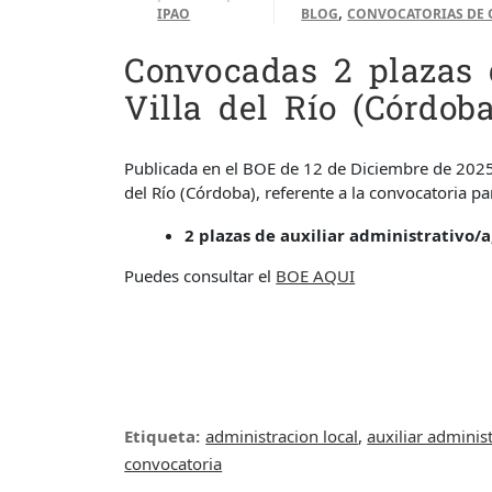
,
IPAO
BLOG
CONVOCATORIAS DE 
Convocadas 2 plazas 
Villa del Río (Córdoba
Publicada en el BOE de 12 de Diciembre de 2025
del Río (Córdoba), referente a la convocatoria pa
2 plazas de auxiliar administrativo/a
Puedes consultar el
BOE AQUI
Etiqueta:
administracion local
,
auxiliar adminis
convocatoria