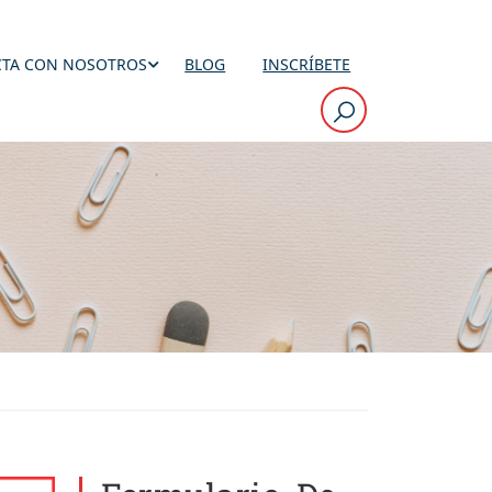
TA CON NOSOTROS
BLOG
INSCRÍBETE