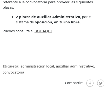
referente a la convocatoria para proveer las siguientes
plazas.
2 plazas de Auxiliar Administrativo,
por el
sistema de
oposición, en turno libre.
Puedes consulta el
BOE AQUI
Etiqueta:
administracion local
,
auxilliar administrativo
,
convocatoria
Compartir: