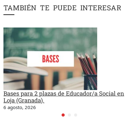
TAMBIÉN TE PUEDE INTERESAR
Bases para 2 plazas de Educador/a Social en
Loja (Granada).
6 agosto, 2026