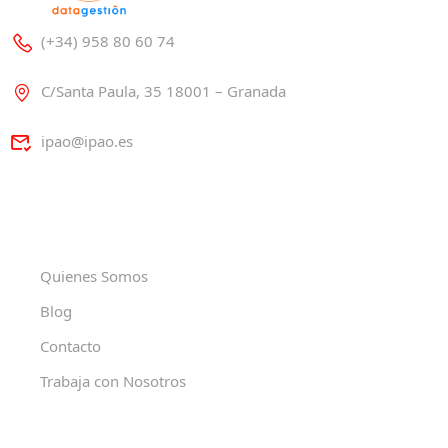
(+34) 958 80 60 74
C/Santa Paula, 35 18001 – Granada
ipao@ipao.es
Quienes Somos
Blog
Contacto
Trabaja con Nosotros