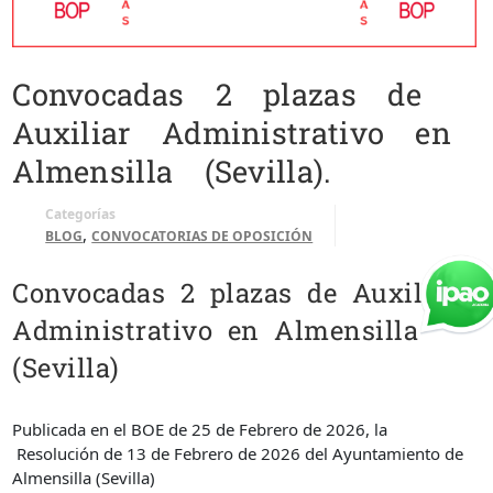
Convocadas 2 plazas de
Auxiliar Administrativo en
Almensilla (Sevilla).
Categorías
,
BLOG
CONVOCATORIAS DE OPOSICIÓN
Convocadas 2 plazas de Auxiliar
Administrativo en Almensilla
(Sevilla)
Publicada en el BOE de 25 de Febrero de 2026, la
Resolución de 13 de Febrero de 2026 del Ayuntamiento de
Almensilla (Sevilla)