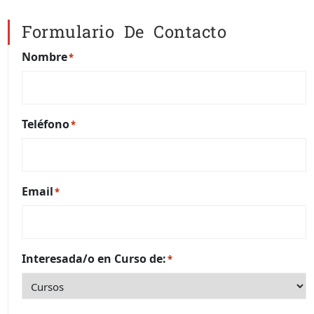
Formulario De Contacto
Nombre
*
Teléfono
*
Email
*
Interesada/o en Curso de:
*