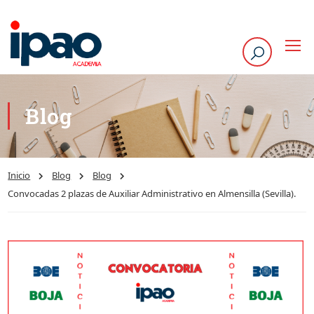
Blog
Inicio
Blog
Blog
Convocadas 2 plazas de Auxiliar Administrativo en Almensilla (Sevilla).