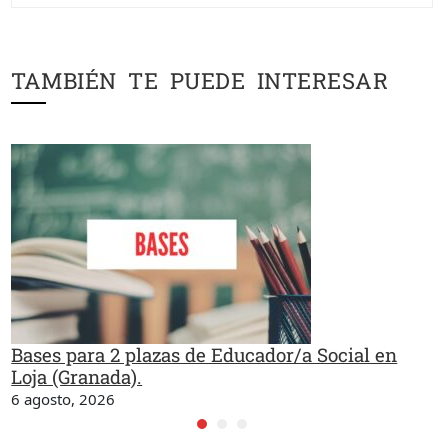
TAMBIÉN TE PUEDE INTERESAR
Bases para 2 plazas de Educador/a Social en
Loja (Granada).
6 agosto, 2026