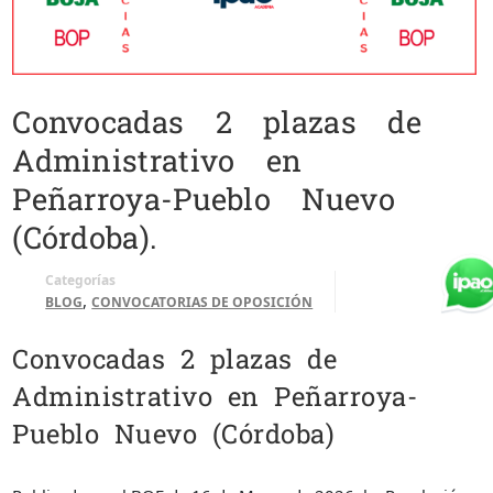
Convocadas 2 plazas de
Administrativo en
Peñarroya-Pueblo Nuevo
(Córdoba).
Categorías
,
BLOG
CONVOCATORIAS DE OPOSICIÓN
Convocadas 2 plazas de
Administrativo en Peñarroya-
Pueblo Nuevo (Córdoba)