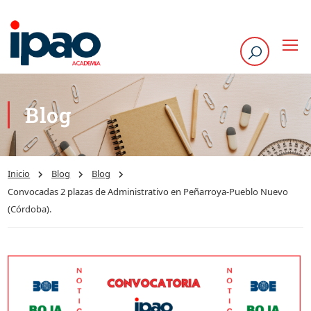
Blog
Inicio
Blog
Blog
Convocadas 2 plazas de Administrativo en Peñarroya-Pueblo Nuevo
(Córdoba).