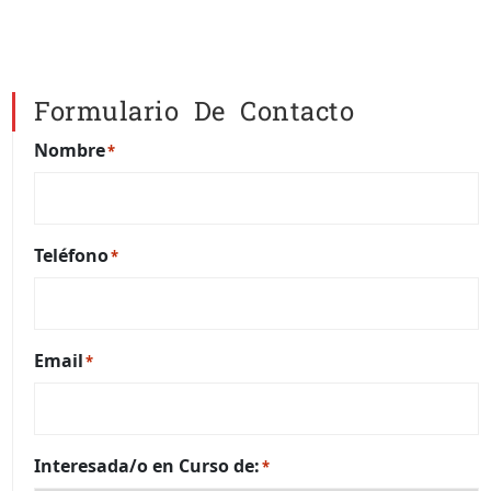
Formulario De Contacto
Nombre
*
Teléfono
*
Email
*
Interesada/o en Curso de:
*