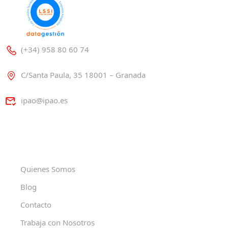
(+34) 958 80 60 74
C/Santa Paula, 35 18001 – Granada
ipao@ipao.es
Quienes Somos
Blog
Contacto
Trabaja con Nosotros