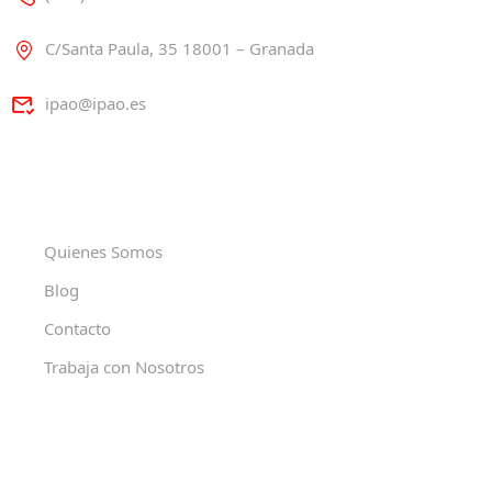
C/Santa Paula, 35 18001 – Granada
ipao@ipao.es
Quienes Somos
Blog
Contacto
Trabaja con Nosotros