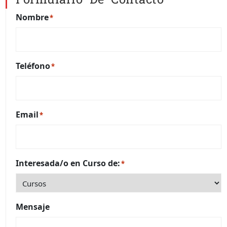
Nombre
*
Teléfono
*
Email
*
Interesada/o en Curso de:
*
Mensaje