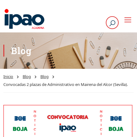
Blog
Inicio
Blog
Blog
Convocadas 2 plazas de Administrativo en Mairena del Alcor (Sevilla).