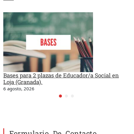
Bases para 2 plazas de Educador/a Social en
Loja (Granada).
6 agosto, 2026
Formulario De Contacto