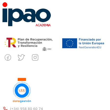
(+34) 958 80 60 74