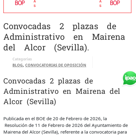
Convocadas 2 plazas de
Administrativo en Mairena
del Alcor (Sevilla).
Categorías
,
BLOG
CONVOCATORIAS DE OPOSICIÓN
Convocadas 2 plazas de
Administrativo en Mairena del
Alcor (Sevilla)
Publicada en el BOE de 20 de Febrero de 2026, la
Resolución de 11 de Febrero de 2026 del Ayuntamiento de
Mairena del Alcor (Sevilla), referente a la convocatoria para