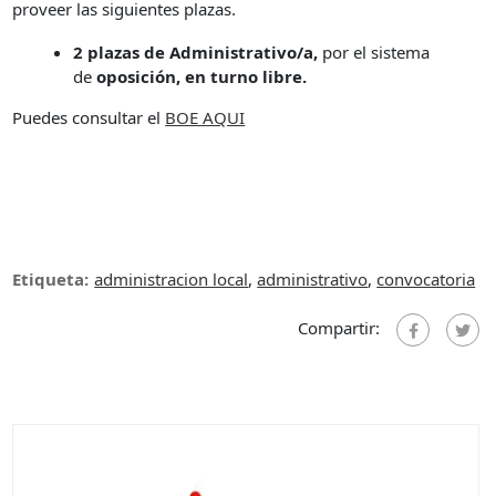
proveer las siguientes plazas.
2 plazas de Administrativo/a,
por el sistema
de
oposición, en turno libre.
Puedes consultar el
BOE AQUI
Etiqueta:
administracion local
,
administrativo
,
convocatoria
Compartir: