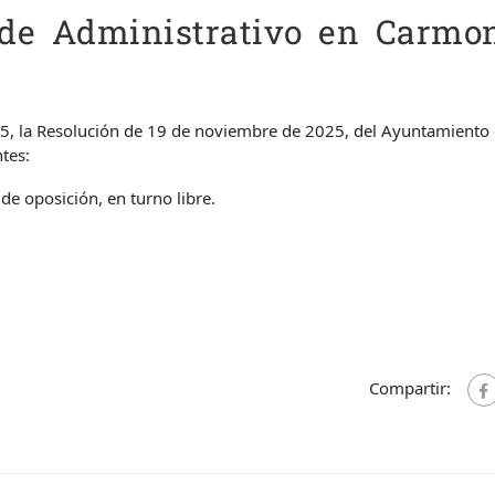
 de Administrativo en Carmo
5, la Resolución de 19 de noviembre de 2025, del Ayuntamiento
tes:
de oposición, en turno libre.
Compartir: