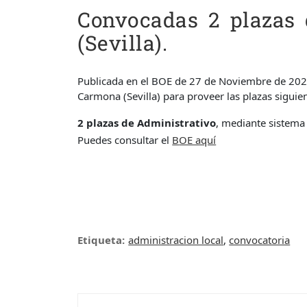
Convocadas 2 plazas
(Sevilla).
Publicada en el BOE de 27 de Noviembre de 202
Carmona (Sevilla) para proveer las plazas siguien
2 plazas de Administrativo
, mediante sistema 
Puedes consultar el
B
OE aquí
Etiqueta:
administracion local
,
convocatoria