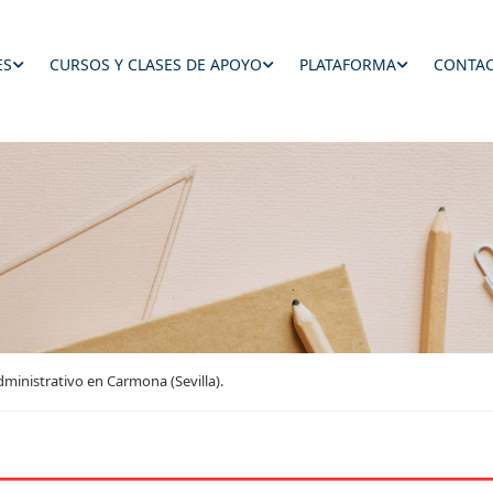
ES
CURSOS Y CLASES DE APOYO
PLATAFORMA
CONTAC
ministrativo en Carmona (Sevilla).