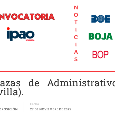
azas de Administrativ
lla).
Fecha
OPOSICIÓN
27 DE NOVIEMBRE DE 2025