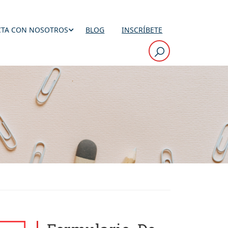
TA CON NOSOTROS
BLOG
INSCRÍBETE