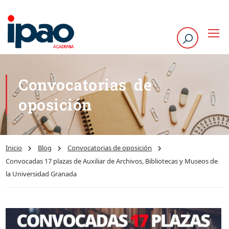
Convocatorias de
oposición
Inicio
Blog
Convocatorias de oposición
Convocadas 17 plazas de Auxiliar de Archivos, Bibliotecas y Museos de
la Universidad Granada