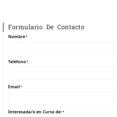
Formulario De Contacto
Nombre
*
Teléfono
*
Email
*
Interesada/o en Curso de:
*