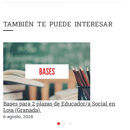
TAMBIÉN TE PUEDE INTERESAR
Bases para 2 plazas de Educador/a Social en
Loja (Granada).
6 agosto, 2026