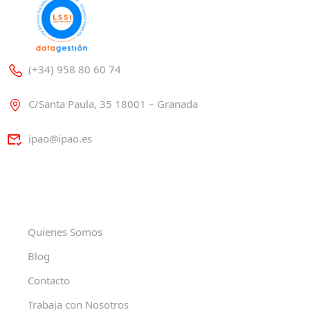
(+34) 958 80 60 74
C/Santa Paula, 35 18001 – Granada
ipao@ipao.es
Quienes Somos
Blog
Contacto
Trabaja con Nosotros