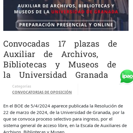
Convocadas 17 plazas de
Auxiliar de Archivos,
Bibliotecas y Museos de
la Universidad Granada
Categorías
CONVOCATORIAS DE OPOSICIÓN
En el BOE de 5/4/2024 aparece publicada la Resolución de
22 de marzo de 2024, de la Universidad de Granada, por la
que se convoca proceso selectivo para ingreso, por el
sistema general de acceso libre, en la Escala de Auxiliares de
Archivos, Bibliotecas y Museo