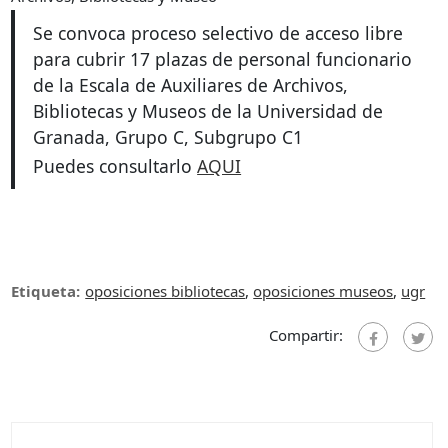
Se convoca proceso selectivo de acceso libre
para cubrir 17 plazas de personal
funcionario
de la Escala de Auxiliares de Archivos,
Bibliotecas y Museos de la
Universidad de
Granada, Grupo C, Subgrupo C1
Puedes consultarlo
AQUI
Etiqueta:
oposiciones bibliotecas
,
oposiciones museos
,
ugr
Compartir: