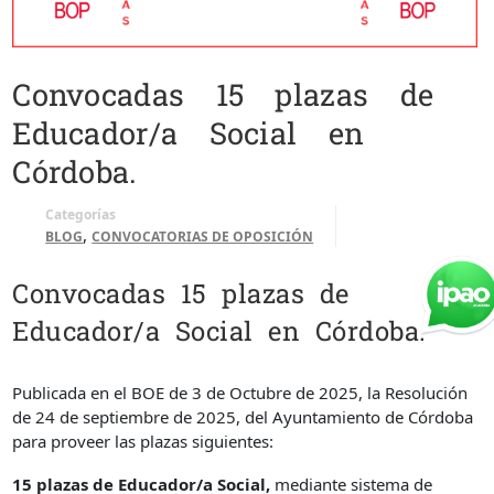
Convocadas 15 plazas de
Educador/a Social en
Córdoba.
Categorías
,
BLOG
CONVOCATORIAS DE OPOSICIÓN
Convocadas 15 plazas de
Educador/a Social en Córdoba.
Publicada en el BOE de 3 de Octubre de 2025, la Resolución
de 24 de septiembre de 2025, del Ayuntamiento de Córdoba
para proveer las plazas siguientes:
15 plazas de Educador/a Social,
mediante sistema de