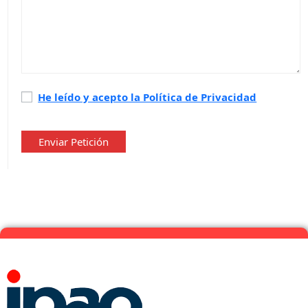
Política
He leído y acepto la Política de Privacidad
de
privacidad
*
Enviar Petición