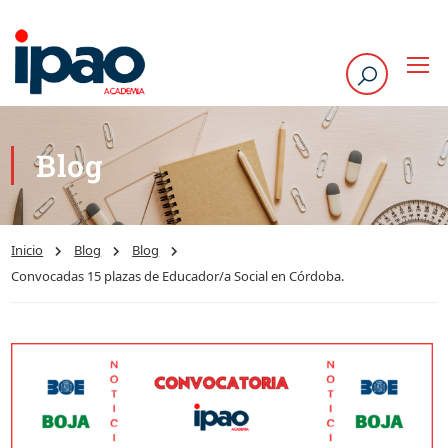
Blog
Inicio
Blog
Blog
Convocadas 15 plazas de Educador/a Social en Córdoba.