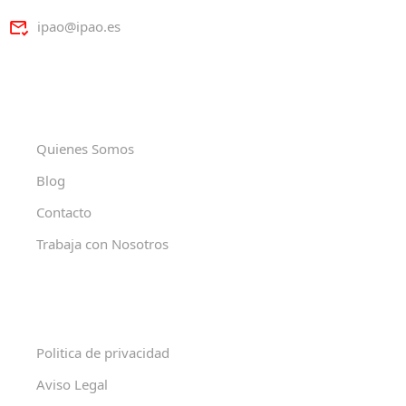
ipao@ipao.es
Quienes Somos
Blog
Contacto
Trabaja con Nosotros
Politica de privacidad
Aviso Legal