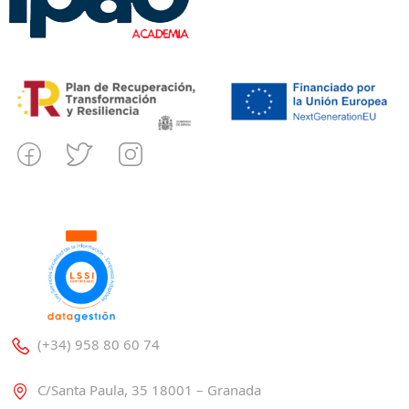
(+34) 958 80 60 74
C/Santa Paula, 35 18001 – Granada