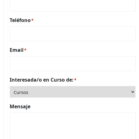
Teléfono
*
Email
*
Interesada/o en Curso de:
*
Mensaje