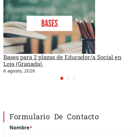
Bases para 2 plazas de Educador/a Social en
Loja (Granada).
6 agosto, 2026
Formulario De Contacto
Nombre
*