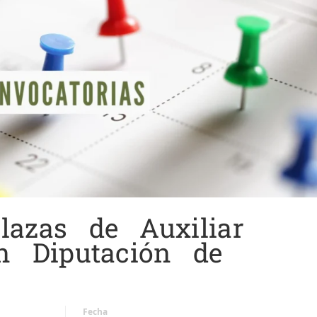
lazas de Auxiliar
en Diputación de
Fecha