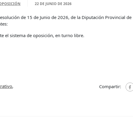
OPOSICIÓN
22 DE JUNIO DE 2026
esolución de 15 de Junio de 2026, de la Diputación Provincial de
tes:
te el sistema de oposición, en turno libre.
trativo
,
Compartir: