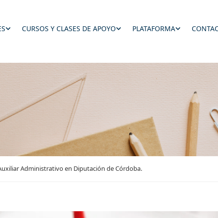
ES
CURSOS Y CLASES DE APOYO
PLATAFORMA
CONTAC
uxiliar Administrativo en Diputación de Córdoba.