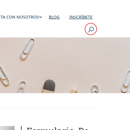
TA CON NOSOTROS
BLOG
INSCRÍBETE