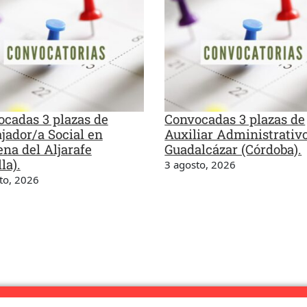
cadas 3 plazas de
Convocadas 3 plazas de
jador/a Social en
Auxiliar Administrativ
na del Aljarafe
Guadalcázar (Córdoba).
la).
3 agosto, 2026
to, 2026