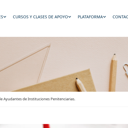
ES
CURSOS Y CLASES DE APOYO
PLATAFORMA
CONTAC
e Ayudantes de Instituciones Penitenciarias.