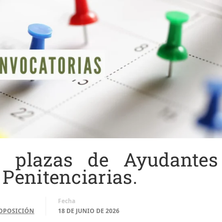
0 plazas de Ayudantes
Penitenciarias.
Fecha
OPOSICIÓN
18 DE JUNIO DE 2026