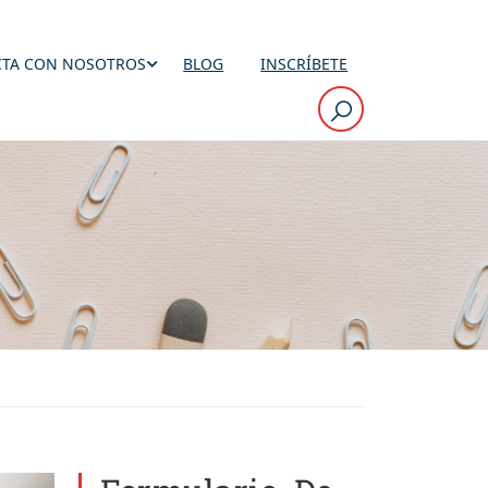
TA CON NOSOTROS
BLOG
INSCRÍBETE