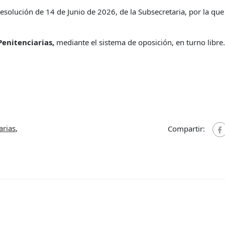
esolución de 14 de Junio de 2026, de la Subsecretaria, por la que
Penitenciarias,
mediante el sistema de oposición, en turno libre
arias
,
Compartir: