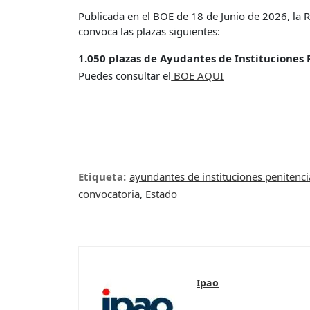
Publicada en el BOE de 18 de Junio de 2026, la R
convoca las plazas siguientes:
1.050 plazas de Ayudantes de Instituciones 
Puedes consultar el
BOE AQUI
Etiqueta:
ayundantes de instituciones penitenci
convocatoria
,
Estado
Ipao