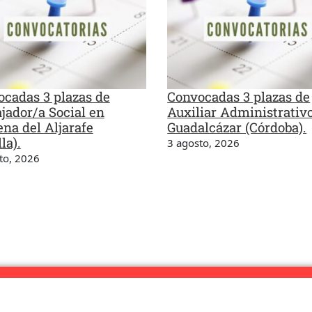
cadas 3 plazas de
Convocadas 3 plazas de
jador/a Social en
Auxiliar Administrativ
na del Aljarafe
Guadalcázar (Córdoba).
la).
3 agosto, 2026
to, 2026