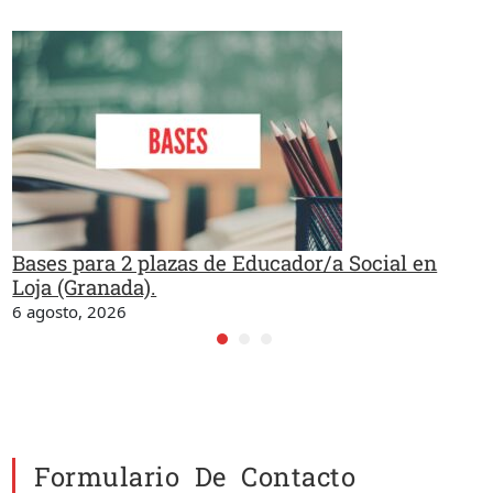
Bases para 2 plazas de Educador/a Social en
Loja (Granada).
6 agosto, 2026
Formulario De Contacto