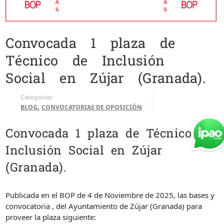
Convocada 1 plaza de
Técnico de Inclusión
Social en Zújar (Granada).
Categorías
,
BLOG
CONVOCATORIAS DE OPOSICIÓN
Convocada 1 plaza de Técnico de
Inclusión Social en Zújar
(Granada).
Publicada en el BOP de 4 de Noviembre de 2025, las bases y
convocatoria , del Ayuntamiento de Zújar (Granada) para
proveer la plaza siguiente: