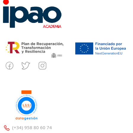
(+34) 958 80 60 74