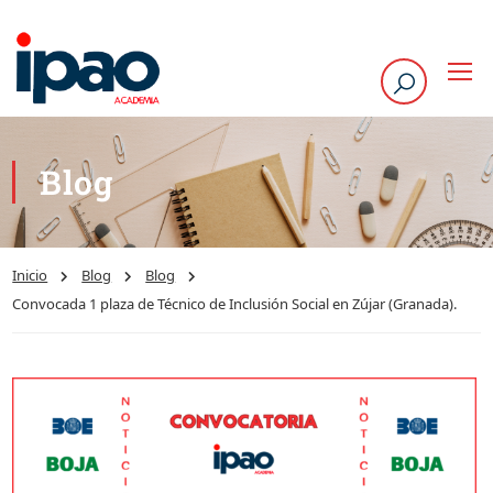
Blog
Inicio
Blog
Blog
Convocada 1 plaza de Técnico de Inclusión Social en Zújar (Granada).