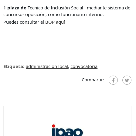
1 plaza de
Técnico de Inclusión Social , mediante sistema de
concurso- oposición, como funcionario interino.
Puedes consultar el
B
OP aquí
Etiqueta:
administracion local
,
convocatoria
Compartir: