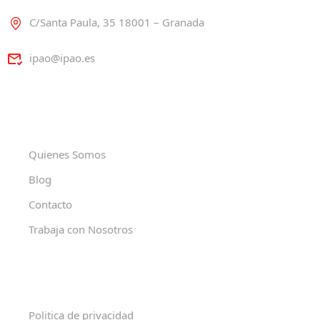
C/Santa Paula, 35 18001 – Granada
ipao@ipao.es
Quienes Somos
Blog
Contacto
Trabaja con Nosotros
Politica de privacidad