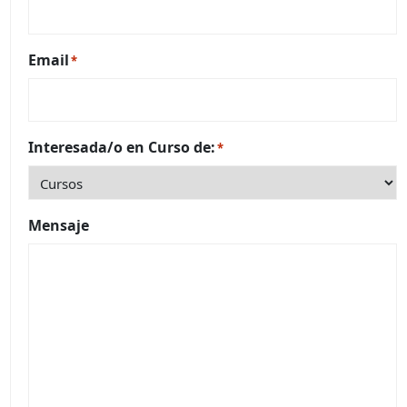
Email
*
Interesada/o en Curso de:
*
Mensaje