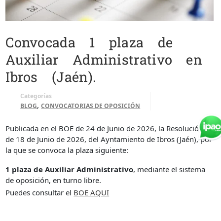
Convocada 1 plaza de
Auxiliar Administrativo en
Ibros (Jaén).
Categorías
,
BLOG
CONVOCATORIAS DE OPOSICIÓN
Publicada en el BOE de 24 de Junio de 2026, la Resolución
de 18 de Junio de 2026, del Ayntamiento de Ibros (Jaén), por
la que se convoca la plaza siguiente:
1 plaza de Auxiliar Administrativo
, mediante el sistema
de oposición, en turno libre.
Puedes consultar el
BOE AQUI