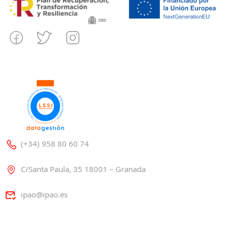
(+34) 958 80 60 74
C/Santa Paula, 35 18001 – Granada
ipao@ipao.es