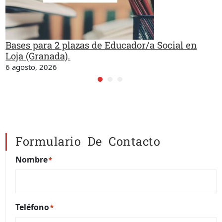
Bases para 2 plazas de Educador/a Social en
Loja (Granada).
6 agosto, 2026
Formulario De Contacto
Nombre
*
Teléfono
*