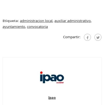
Etiqueta:
administracion local
,
auxiliar administrativo
,
ayuntamiento
,
convocatoria
Compartir:
Ipao