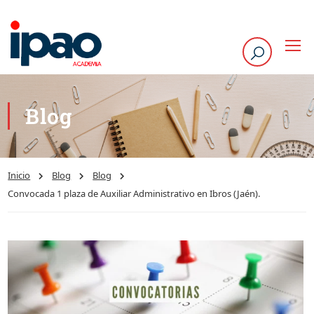
Blog
Inicio
Blog
Blog
Convocada 1 plaza de Auxiliar Administrativo en Ibros (Jaén).