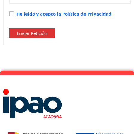
Política
He leído y acepto la Política de Privacidad
de
privacidad
*
Enviar Petición