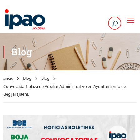
Blog
Inicio
Blog
Blog
Convocada 1 plaza de Auxiliar Administrativo en Ayuntamiento de
Begíjar (Jáen).