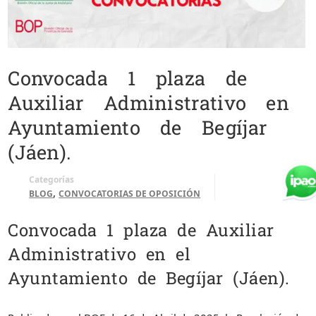
Convocada 1 plaza de
Auxiliar Administrativo en
Ayuntamiento de Begíjar
(Jáen).
Categorías
,
BLOG
CONVOCATORIAS DE OPOSICIÓN
Convocada 1 plaza de Auxiliar
Administrativo en el
Ayuntamiento de Begíjar (Jáen).