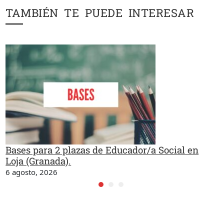
TAMBIÉN TE PUEDE INTERESAR
Bases para 2 plazas de Educador/a Social en
Loja (Granada).
6 agosto, 2026