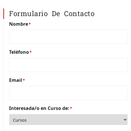
Formulario De Contacto
Nombre
*
Teléfono
*
Email
*
Interesada/o en Curso de:
*