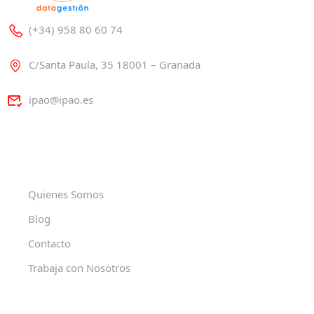
(+34) 958 80 60 74
C/Santa Paula, 35 18001 – Granada
ipao@ipao.es
Quienes Somos
Blog
Contacto
Trabaja con Nosotros