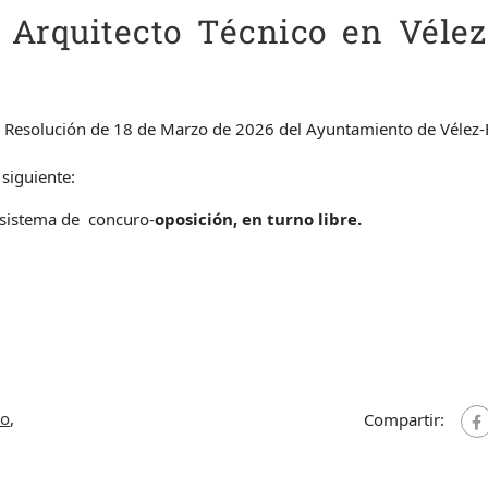
 Arquitecto Técnico en Vélez
a Resolución de 18 de Marzo de 2026 del Ayuntamiento de Vélez
 siguiente:
 sistema de concuro-
oposición, en turno libre.
co
,
Compartir: