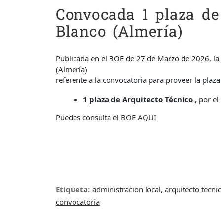
Convocada 1 plaza de
Blanco (Almería)
Publicada en el BOE de 27 de Marzo de 2026, l
(Almería)
referente a la convocatoria para proveer la plaza
1 plaza de Arquitecto Técnico ,
por el
Puedes consulta el
BOE AQUI
Etiqueta:
administracion local
,
arquitecto tecni
convocatoria