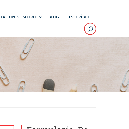
TA CON NOSOTROS
BLOG
INSCRÍBETE