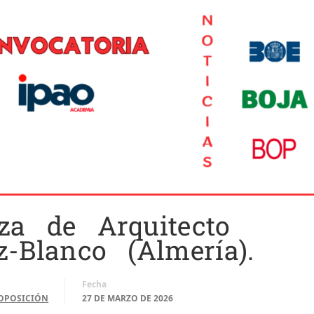
za de Arquitecto
-Blanco (Almería).
Fecha
OPOSICIÓN
27 DE MARZO DE 2026