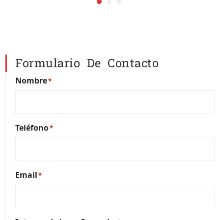
Formulario De Contacto
Nombre
*
Teléfono
*
Email
*