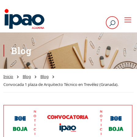
Blog
Inicio
Blog
Blog
Convocada 1 plaza de Arquitecto Técnico en Trevélez (Granada).