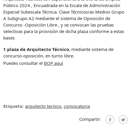
Público 2024 , Encuadrada en la Escala de Administración
Especial Subescala Técnica. Clase Técnicos/as Medios Grupo
A Subgrupo A2 mediante el sistema de Oposición de
Concurso -Oposición Libre , y se convocan las pruebas
selectivas para la provisión de dicha plaza conforme a estas
bases
1 plaza de Arquitecto Técnico
, mediante sistema de
concurso-oposición, en turno libre.
Puedes consultar el
BOP aqu
í
Etiqueta:
arquitecto tecnico
,
convocatoria
Compartir: