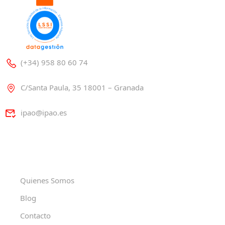
(+34) 958 80 60 74
C/Santa Paula, 35 18001 – Granada
ipao@ipao.es
Quienes Somos
Blog
Contacto