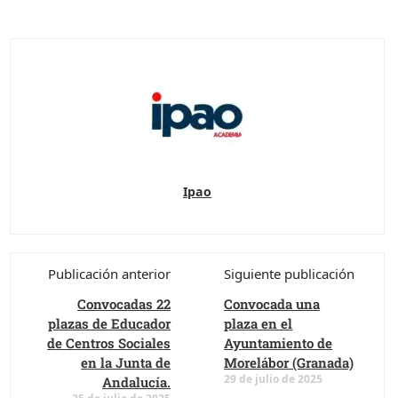
Ipao
Publicación anterior
Siguiente publicación
Convocadas 22
Convocada una
plazas de Educador
plaza en el
de Centros Sociales
Ayuntamiento de
en la Junta de
Morelábor (Granada)
29 de julio de 2025
Andalucía.