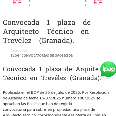
Convocada 1 plaza de
Arquitecto Técnico en
Trevélez (Granada).
Categorías
,
BLOG
CONVOCATORIAS DE OPOSICIÓN
Convocada 1 plaza de Arquitecto
Técnico en Trevélez (Granada).
Publicada en el BOP de 25 de Julio de 2025, Por Resolución
de Alcaldía de fecha 16/07/2025 número 100/2025 se
aprueban las Bases que han de regir la
convocatoria para cubrir en propiedad una plaza de
Arquitecto Técnico, correspondiente a la oferta de Empleo