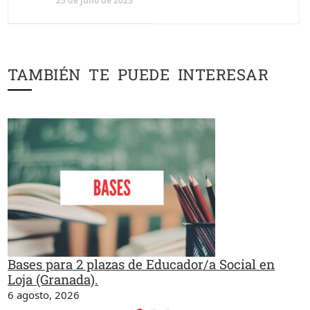
25 de julio de 2025
TAMBIÉN TE PUEDE INTERESAR
Bases para 2 plazas de Educador/a Social en
Loja (Granada).
6 agosto, 2026