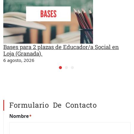
Bases para 2 plazas de Educador/a Social en
Loja (Granada).
6 agosto, 2026
Formulario De Contacto
Nombre
*