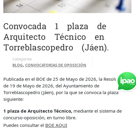
Convocada 1 plaza de
Arquitecto Técnico en
Torreblascopedro (Jáen).
Categorías
,
BLOG
CONVOCATORIAS DE OPOSICIÓN
Publicada en el BOE de 25 de Mayo de 2026, la Resolución
de 19 de Mayo de 2026, del Ayuntamiento de
Torreblascopedro (Jáen), por la que se convoca la plaza
siguiente:
1 plaza de Arquitecto Técnico,
mediante el sistema de
concurso-oposición, en turno libre.
Puedes consultar el
BOE AQUI