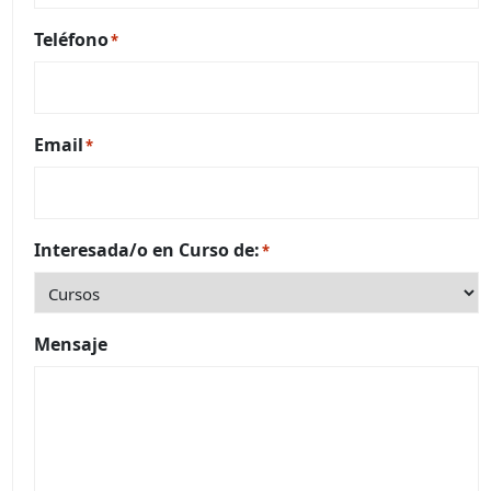
Teléfono
*
Email
*
Interesada/o en Curso de:
*
Mensaje