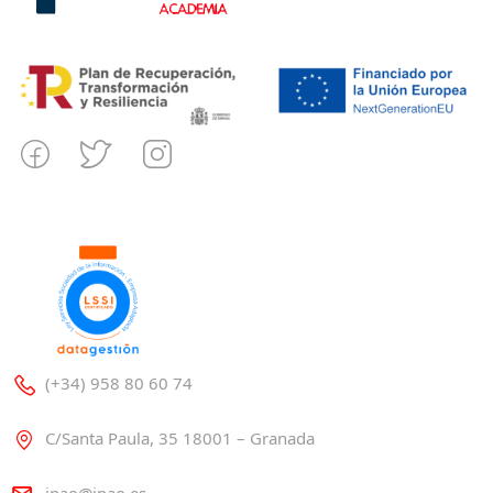
(+34) 958 80 60 74
C/Santa Paula, 35 18001 – Granada