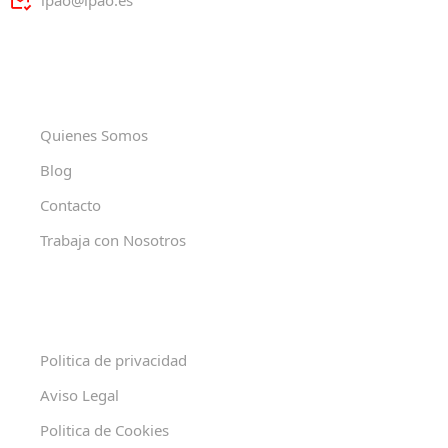
ipao@ipao.es
Quienes Somos
Blog
Contacto
Trabaja con Nosotros
Politica de privacidad
Aviso Legal
Politica de Cookies