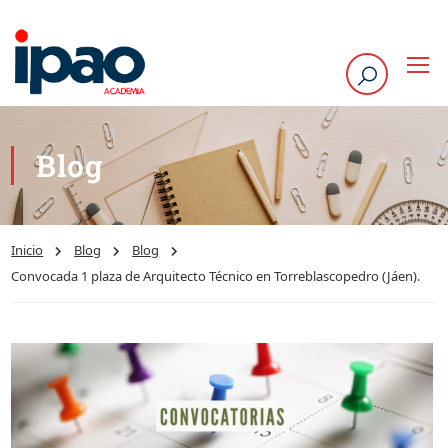
Blog
Inicio
Blog
Blog
Convocada 1 plaza de Arquitecto Técnico en Torreblascopedro (Jáen).