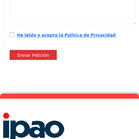
Política
He leído y acepto la Política de Privacidad
de
privacidad
*
Enviar Petición