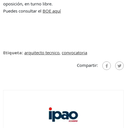
oposición, en turno libre.
Puedes consultar el
BOE aqu
í
Etiqueta:
arquitecto tecnico
,
convocatoria
Compartir: