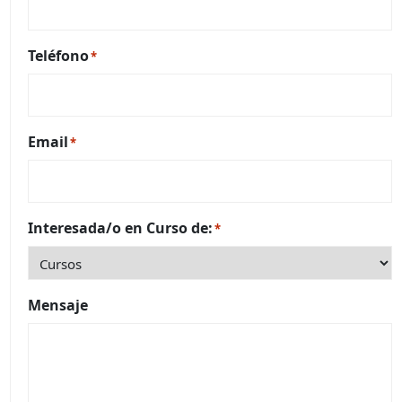
Teléfono
*
Email
*
Interesada/o en Curso de:
*
Mensaje