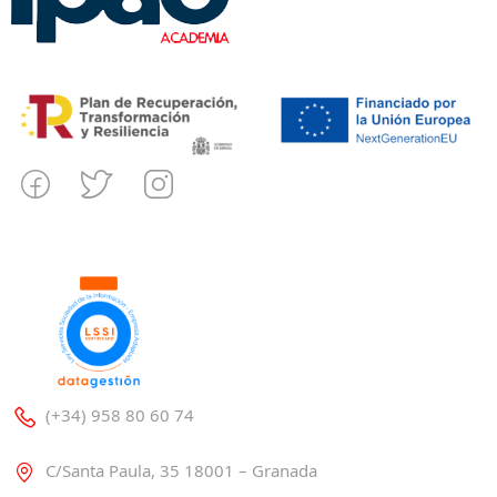
(+34) 958 80 60 74
C/Santa Paula, 35 18001 – Granada