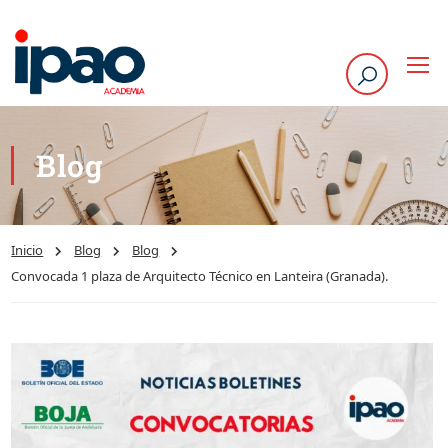
Blog
Inicio
Blog
Blog
Convocada 1 plaza de Arquitecto Técnico en Lanteira (Granada).