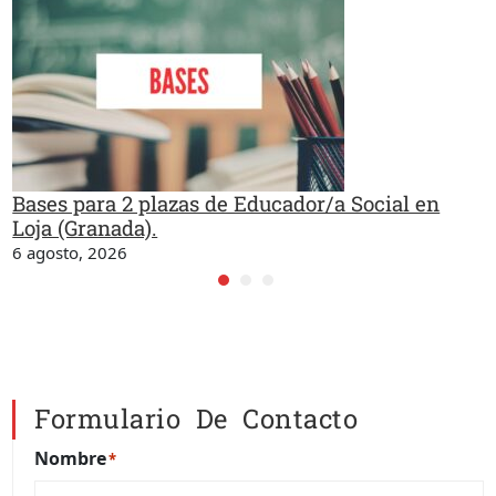
Bases para 2 plazas de Educador/a Social en
Loja (Granada).
6 agosto, 2026
Formulario De Contacto
Nombre
*