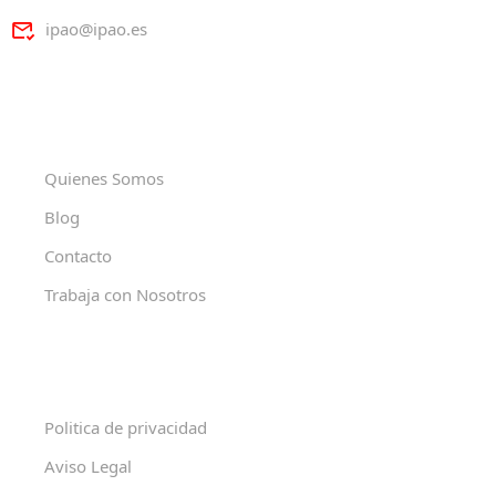
ipao@ipao.es
Quienes Somos
Blog
Contacto
Trabaja con Nosotros
Politica de privacidad
Aviso Legal