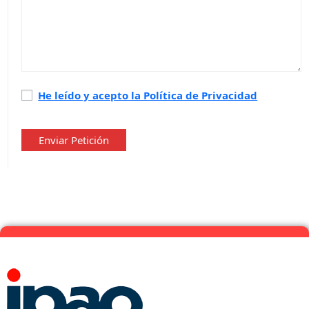
Política
He leído y acepto la Política de Privacidad
de
privacidad
*
Enviar Petición