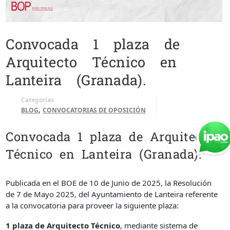
Convocada 1 plaza de
Arquitecto Técnico en
Lanteira (Granada).
Categorías
,
BLOG
CONVOCATORIAS DE OPOSICIÓN
Convocada 1 plaza de Arquitecto
Técnico en Lanteira (Granada).
Publicada en el BOE de 10 de Junio de 2025, la Resolución
de 7 de Mayo 2025, del Ayuntamiento de Lanteira referente
a la convocatoria para proveer la siguiente plaza:
1 plaza de Arquitecto Técnico
, mediante sistema de