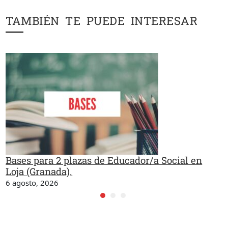
TAMBIÉN TE PUEDE INTERESAR
Bases para 2 plazas de Educador/a Social en
Loja (Granada).
6 agosto, 2026