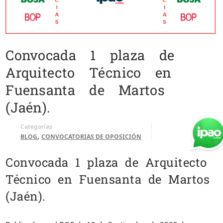
Convocada 1 plaza de
Arquitecto Técnico en
Fuensanta de Martos
(Jaén).
Categorías
,
BLOG
CONVOCATORIAS DE OPOSICIÓN
Convocada 1 plaza de Arquitecto
Técnico en Fuensanta de Martos
(Jaén).