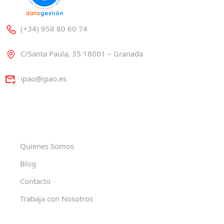
(+34) 958 80 60 74
C/Santa Paula, 35 18001 – Granada
ipao@ipao.es
Quienes Somos
Blog
Contacto
Trabaja con Nosotros