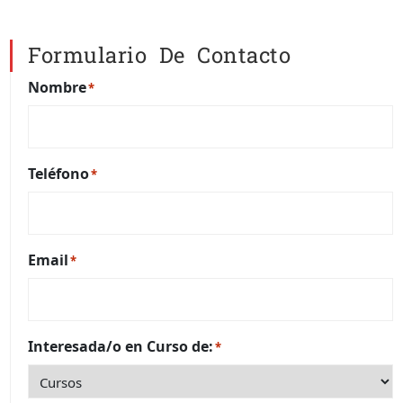
Formulario De Contacto
Nombre
*
Teléfono
*
Email
*
Interesada/o en Curso de:
*