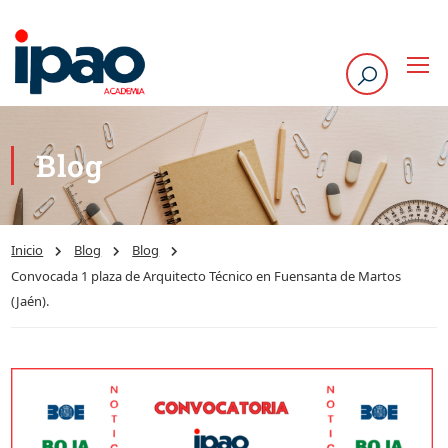
Blog
Inicio
Blog
Blog
Convocada 1 plaza de Arquitecto Técnico en Fuensanta de Martos
(Jaén).