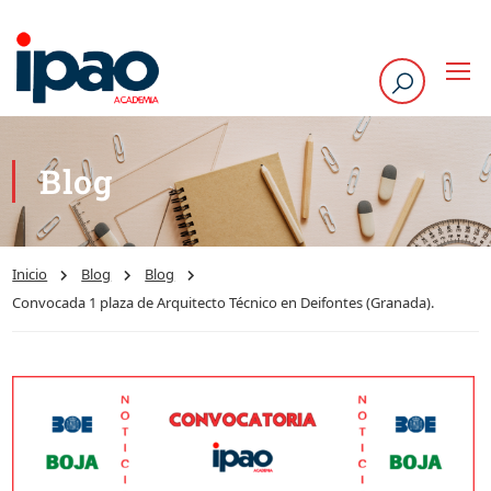
Blog
Inicio
Blog
Blog
Convocada 1 plaza de Arquitecto Técnico en Deifontes (Granada).