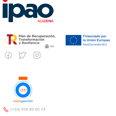
(+34) 958 80 60 74