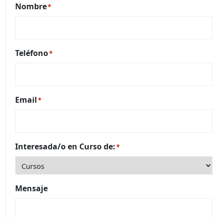
Nombre
*
Teléfono
*
Email
*
Interesada/o en Curso de:
*
Mensaje