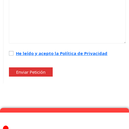
Política
He leído y acepto la Política de Privacidad
de
privacidad
*
Enviar Petición