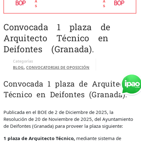
Convocada 1 plaza de
Arquitecto Técnico en
Deifontes (Granada).
Categorías
,
BLOG
CONVOCATORIAS DE OPOSICIÓN
Convocada 1 plaza de Arquitecto
Técnico en Deifontes (Granada).
Publicada en el BOE de 2 de Diciembre de 2025, la
Resolución de 20 de Noviembre de 2025, del Ayuntamiento
de Deifontes (Granada) para proveer la plaza siguiente:
1 plaza de Arquitecto Técnico,
mediante sistema de