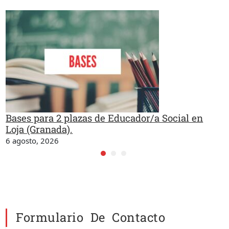
Bases para 2 plazas de Educador/a Social en
Loja (Granada).
6 agosto, 2026
Formulario De Contacto