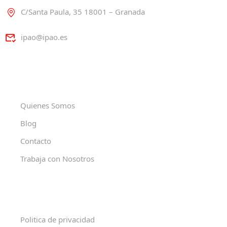
C/Santa Paula, 35 18001 – Granada
ipao@ipao.es
Quienes Somos
Blog
Contacto
Trabaja con Nosotros
Politica de privacidad