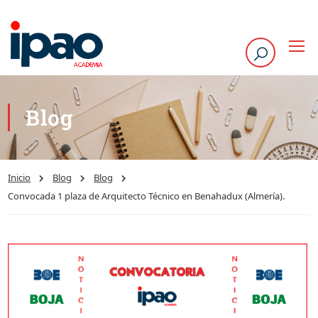
Blog
Inicio
Blog
Blog
Convocada 1 plaza de Arquitecto Técnico en Benahadux (Almería).