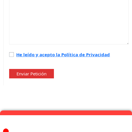
Política
He leído y acepto la Política de Privacidad
de
privacidad
*
Enviar Petición