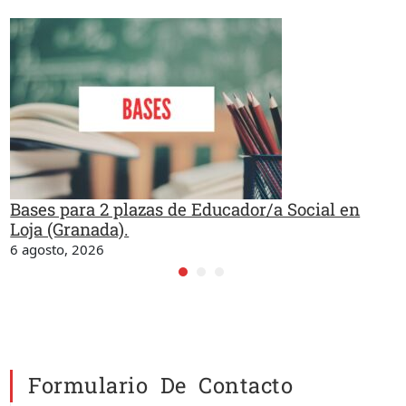
Bases para 2 plazas de Educador/a Social en
Loja (Granada).
6 agosto, 2026
Formulario De Contacto