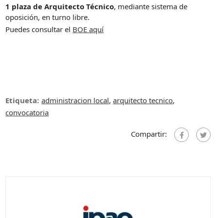
1 plaza de Arquitecto Técnico
, mediante sistema de
oposición, en turno libre.
Puedes consultar el
B
OE aquí
Etiqueta:
administracion local
,
arquitecto tecnico
,
convocatoria
Compartir: