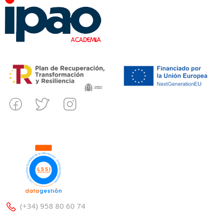
(+34) 958 80 60 74