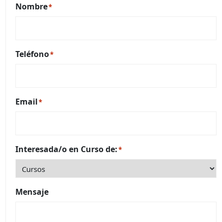
Nombre
*
Teléfono
*
Email
*
Interesada/o en Curso de:
*
Mensaje