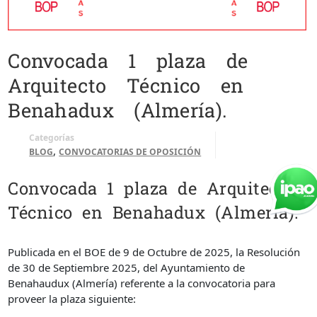
Convocada 1 plaza de
Arquitecto Técnico en
Benahadux (Almería).
Categorías
,
BLOG
CONVOCATORIAS DE OPOSICIÓN
Convocada 1 plaza de Arquitecto
Técnico en Benahadux (Almería).
Publicada en el BOE de 9 de Octubre de 2025, la Resolución
de 30 de Septiembre 2025, del Ayuntamiento de
Benahaudux (Almería) referente a la convocatoria para
proveer la plaza siguiente: