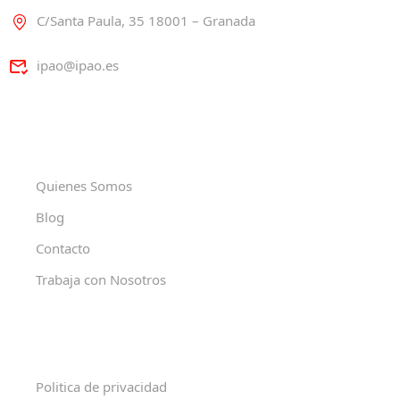
C/Santa Paula, 35 18001 – Granada
ipao@ipao.es
Quienes Somos
Blog
Contacto
Trabaja con Nosotros
Politica de privacidad