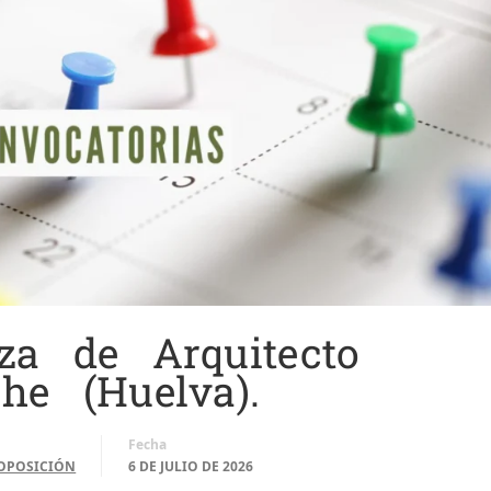
za de Arquitecto
he (Huelva).
Fecha
OPOSICIÓN
6 DE JULIO DE 2026