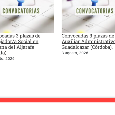
cadas 3 plazas de
Convocadas 3 plazas de
jador/a Social en
Auxiliar Administrativ
na del Aljarafe
Guadalcázar (Córdoba).
la).
3 agosto, 2026
to, 2026