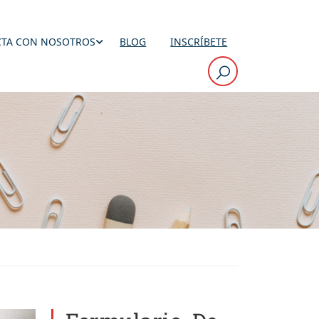
TA CON NOSOTROS
BLOG
INSCRÍBETE