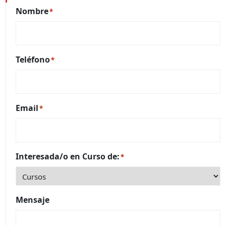
Nombre
*
Teléfono
*
Email
*
Interesada/o en Curso de:
*
Mensaje