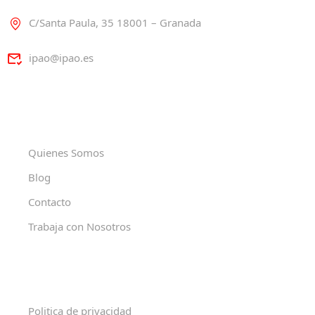
C/Santa Paula, 35 18001 – Granada
ipao@ipao.es
Quienes Somos
Blog
Contacto
Trabaja con Nosotros
Politica de privacidad