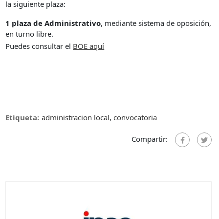
la siguiente plaza:
1 plaza de Administrativo
, mediante sistema de oposición,
en turno libre.
Puedes consultar el
B
OE aquí
Etiqueta:
administracion local
,
convocatoria
Compartir: