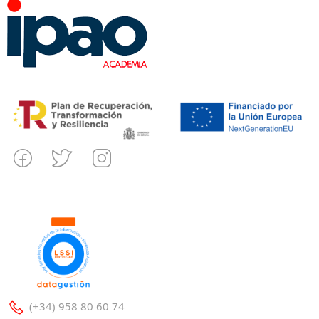
(+34) 958 80 60 74