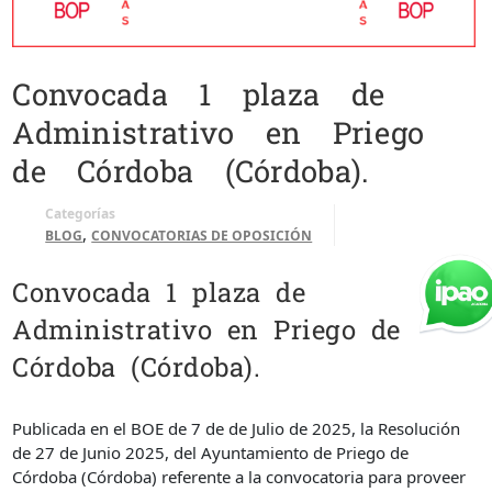
Convocada 1 plaza de
Administrativo en Priego
de Córdoba (Córdoba).
Categorías
,
BLOG
CONVOCATORIAS DE OPOSICIÓN
Convocada 1 plaza de
Administrativo en Priego de
Córdoba (Córdoba).
Publicada en el BOE de 7 de de Julio de 2025, la Resolución
de 27 de Junio 2025, del Ayuntamiento de Priego de
Córdoba (Córdoba) referente a la convocatoria para proveer