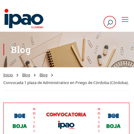
Blog
Inicio
Blog
Blog
Convocada 1 plaza de Administrativo en Priego de Córdoba (Córdoba).