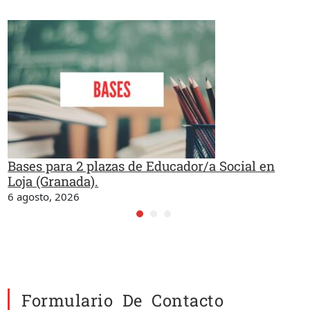
Bases para 2 plazas de Educador/a Social en
Loja (Granada).
6 agosto, 2026
Formulario De Contacto