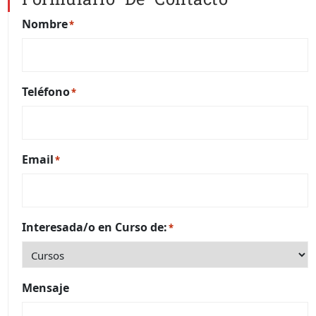
Nombre
*
Teléfono
*
Email
*
Interesada/o en Curso de:
*
Mensaje