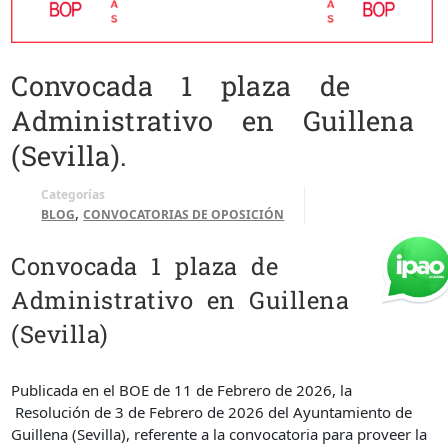
Convocada 1 plaza de
Administrativo en Guillena
(Sevilla).
Categorías
,
BLOG
CONVOCATORIAS DE OPOSICIÓN
Convocada 1 plaza de
Administrativo en Guillena
(Sevilla)
Publicada en el BOE de 11 de Febrero de 2026, la
Resolución de 3 de Febrero de 2026 del Ayuntamiento de
Guillena (Sevilla), referente a la convocatoria para proveer la