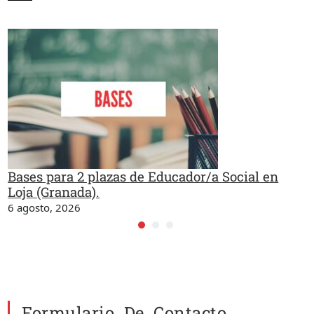
Bases para 2 plazas de Educador/a Social en
Loja (Granada).
6 agosto, 2026
Formulario De Contacto