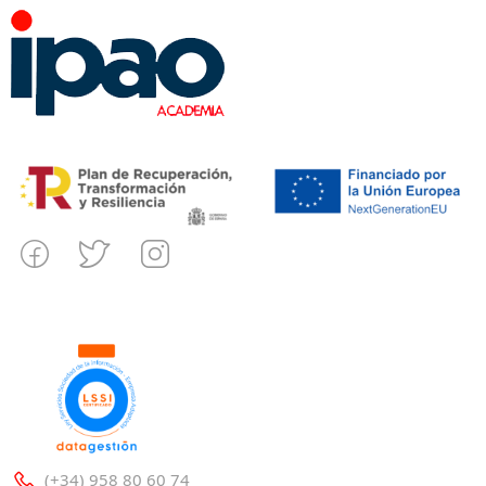
(+34) 958 80 60 74