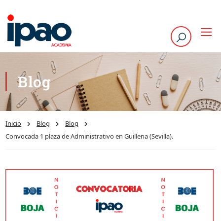
Blog
Inicio
Blog
Blog
Convocada 1 plaza de Administrativo en Guillena (Sevilla).