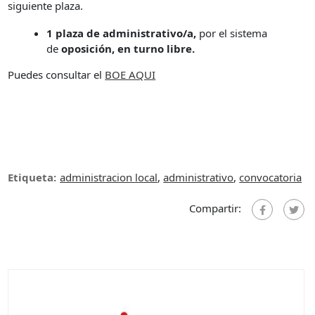
siguiente plaza.
1 plaza de administrativo/a,
por el sistema
de
oposición, en turno libre.
Puedes consultar el
BOE AQUI
Etiqueta:
administracion local
,
administrativo
,
convocatoria
Compartir: