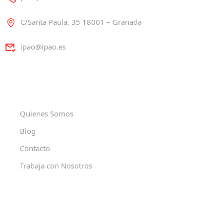
C/Santa Paula, 35 18001 – Granada
ipao@ipao.es
Quienes Somos
Blog
Contacto
Trabaja con Nosotros