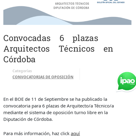
Convocadas 6 plazas
Arquitectos Técnicos en
Córdoba
Categorías
CONVOCATORIAS DE OPOSICIÓN
En el BOE de 11 de Septiembre se ha publicado la
convocatoria para 6 plazas de Arquitecto/a Técnico/a
mediante el sistema de oposición turno libre en la
Diputación de Córdoba.
Para más información, haz click
aquí