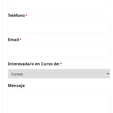
Teléfono
*
Email
*
Interesada/o en Curso de:
*
Mensaje