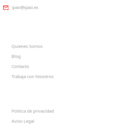
ipao@ipao.es
Quienes Somos
Blog
Contacto
Trabaja con Nosotros
Politica de privacidad
Aviso Legal