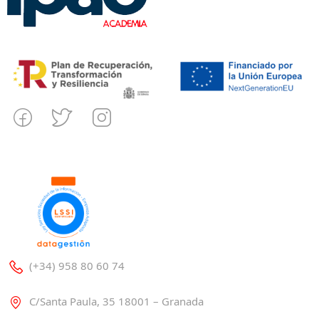
(+34) 958 80 60 74
C/Santa Paula, 35 18001 – Granada