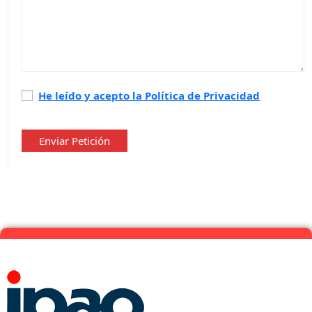
Política
He leído y acepto la Política de Privacidad
de
privacidad
*
Enviar Petición