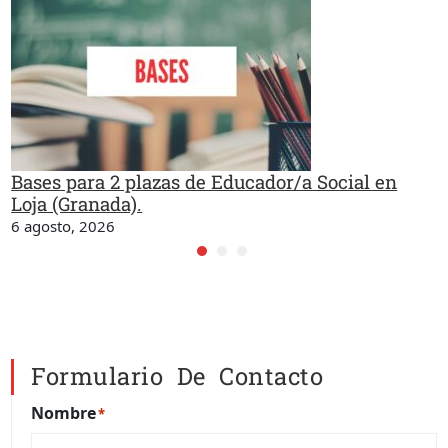
Bases para 2 plazas de Educador/a Social en
Loja (Granada).
6 agosto, 2026
Formulario De Contacto
Nombre
*