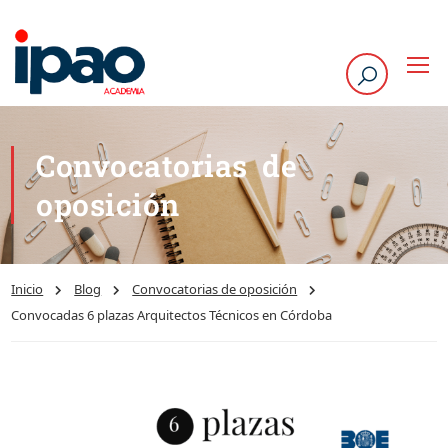
Convocatorias de
oposición
Inicio
Blog
Convocatorias de oposición
Convocadas 6 plazas Arquitectos Técnicos en Córdoba